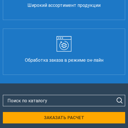
Широкий ассортимент продукции
Обработка заказа в режиме он-лайн
ЗАКАЗАТЬ РАСЧЕТ