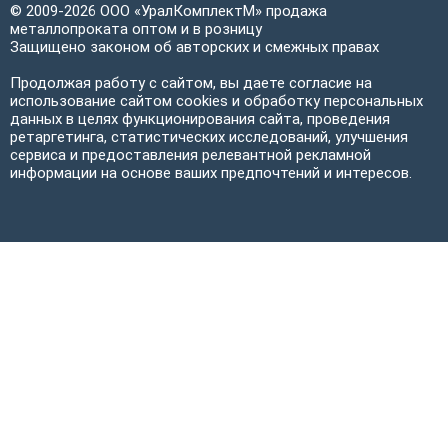
© 2009-2026 ООО «УралКомплектМ» продажа
металлопроката оптом и в розницу
Защищено законом об авторских и смежных правах
Продолжая работу с сайтом, вы даете согласие на
использование сайтом cookies и обработку персональных
данных в целях функционирования сайта, проведения
ретаргетинга, статистических исследований, улучшения
сервиса и предоставления релевантной рекламной
информации на основе ваших предпочтений и интересов.