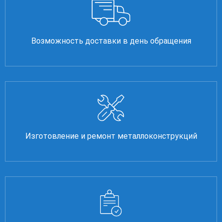
Возможность доставки в день обращения
Изготовление и ремонт металлоконструкций