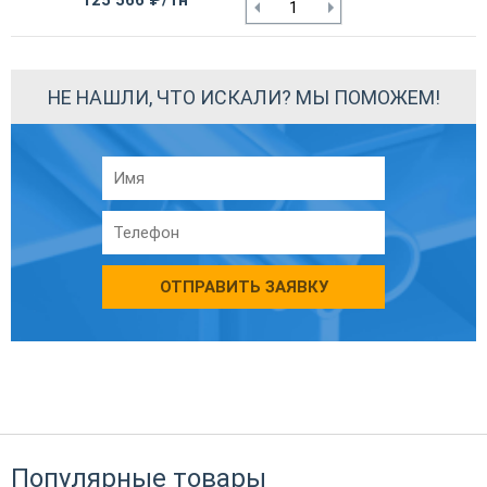
125 566 ₽/тн
НЕ НАШЛИ, ЧТО ИСКАЛИ? МЫ ПОМОЖЕМ!
ОТПРАВИТЬ ЗАЯВКУ
Популярные товары