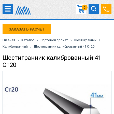
0
ЗАКАЗАТЬ РАСЧЕТ
›
›
›
›
Главная
Каталог
Сортовой прокат
Шестигранник
›
Калиброванный
Шестигранник калиброванный 41 Ст20
Шестигранник калиброванный 41
Ст20