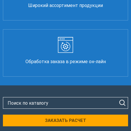
Широкий ассортимент продукции
Обработка заказа в режиме он-лайн
ЗАКАЗАТЬ РАСЧЕТ