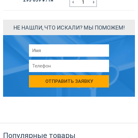
295 639 ₽/тн
НЕ НАШЛИ, ЧТО ИСКАЛИ? МЫ ПОМОЖЕМ!
ОТПРАВИТЬ ЗАЯВКУ
Популярные товары