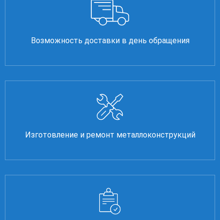
Возможность доставки в день обращения
Изготовление и ремонт металлоконструкций