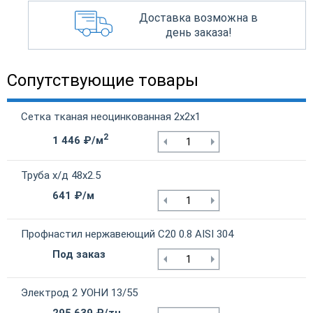
Доставка возможна в
день заказа!
Сопутствующие товары
Сетка тканая неоцинкованная 2х2х1
2
1 446 ₽/м
Труба х/д 48х2.5
641 ₽/м
Профнастил нержавеющий С20 0.8 AISI 304
Под заказ
Электрод 2 УОНИ 13/55