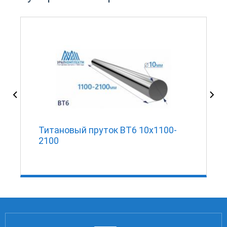
Титановый пруток ВТ6 10х1100-
2100