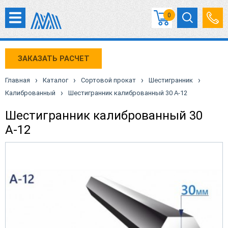
0
ЗАКАЗАТЬ РАСЧЕТ
›
›
›
›
Главная
Каталог
Сортовой прокат
Шестигранник
›
Калиброванный
Шестигранник калиброванный 30 А-12
Шестигранник калиброванный 30
А-12