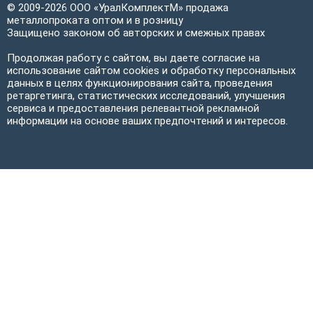
© 2009-2026 ООО «УралКомплектМ» продажа
металлопроката оптом и в розницу
Защищено законом об авторских и смежных правах
Продолжая работу с сайтом, вы даете согласие на
использование сайтом cookies и обработку персональных
данных в целях функционирования сайта, проведения
ретаргетинга, статистических исследований, улучшения
сервиса и предоставления релевантной рекламной
информации на основе ваших предпочтений и интересов.