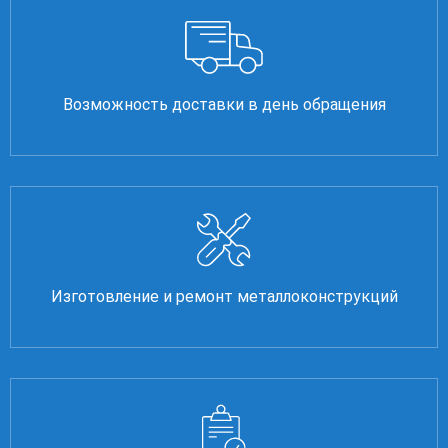
Возможность доставки в день обращения
Изготовление и ремонт металлоконструкций