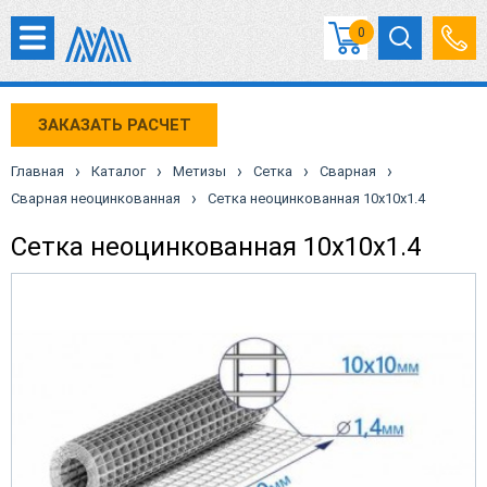
0
ЗАКАЗАТЬ РАСЧЕТ
›
›
›
›
›
Главная
Каталог
Метизы
Сетка
Сварная
›
Сварная неоцинкованная
Сетка неоцинкованная 10х10х1.4
Сетка неоцинкованная 10х10х1.4