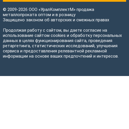
© 2009-2026 ООО «УралКомплектМ» продажа
металлопроката оптом и в розницу
Защищено законом об авторских и смежных правах
Продолжая работу с сайтом, вы даете согласие на
использование сайтом cookies и обработку персональных
данных в целях функционирования сайта, проведения
ретаргетинга, статистических исследований, улучшения
сервиса и предоставления релевантной рекламной
информации на основе ваших предпочтений и интересов.