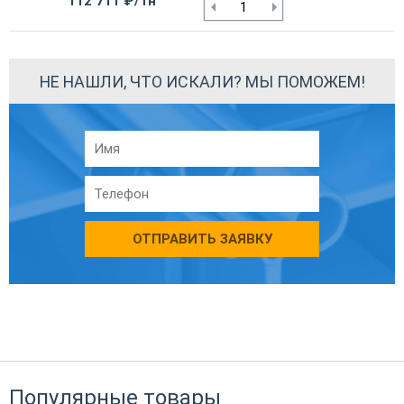
112 711 ₽/тн
НЕ НАШЛИ, ЧТО ИСКАЛИ? МЫ ПОМОЖЕМ!
ОТПРАВИТЬ ЗАЯВКУ
Популярные товары