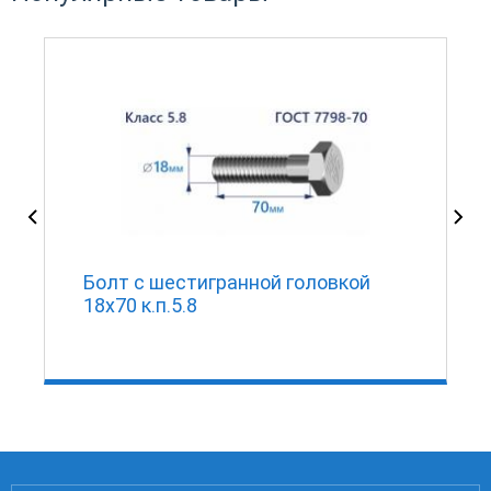
Болт с шестигранной головкой
18х70 к.п.5.8