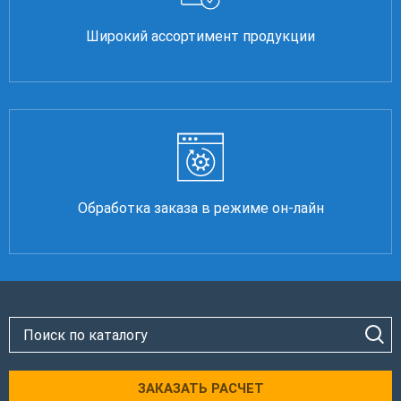
Широкий ассортимент продукции
Обработка заказа в режиме он-лайн
ЗАКАЗАТЬ РАСЧЕТ