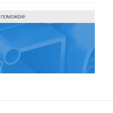
Ы ПОМОЖЕМ!