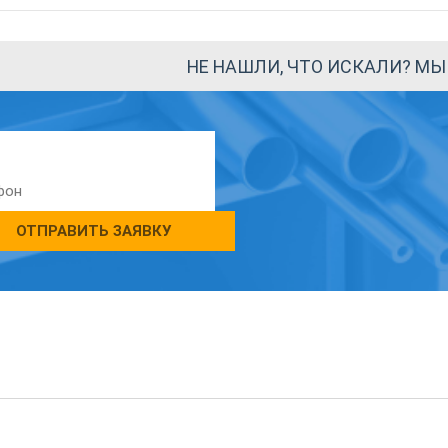
НЕ НАШЛИ, ЧТО ИСКАЛИ? М
ОТПРАВИТЬ ЗАЯВКУ