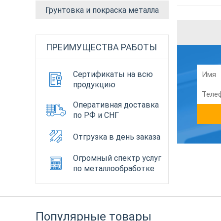
Грунтовка и покраска металла
ПРЕИМУЩЕСТВА РАБОТЫ
Сертификаты на всю
продукцию
Оперативная доставка
по РФ и СНГ
Отгрузка в день заказа
Огромный спектр услуг
по металлообработке
Популярные товары