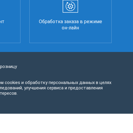
нт
Обработка заказа в режиме
он-лайн
 розницу
м cookies и обработку персональных данных в целях
ледований, улучшения сервиса и предоставления
тересов.