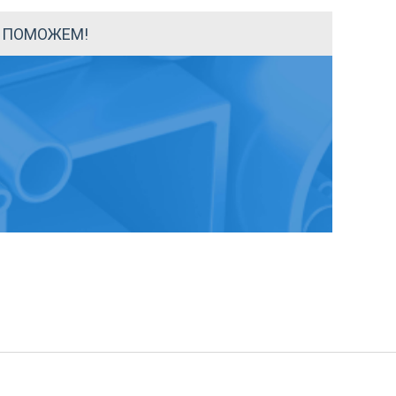
Ы ПОМОЖЕМ!