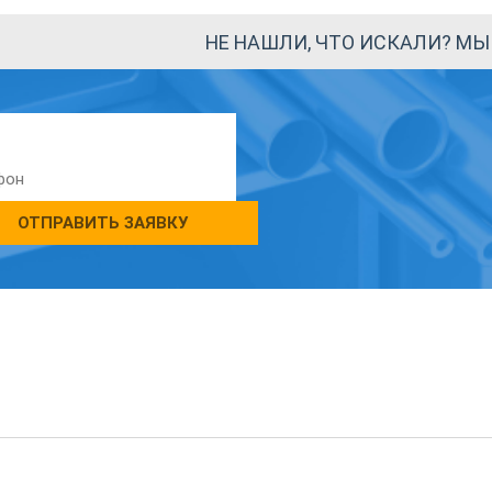
НЕ НАШЛИ, ЧТО ИСКАЛИ? М
ОТПРАВИТЬ ЗАЯВКУ