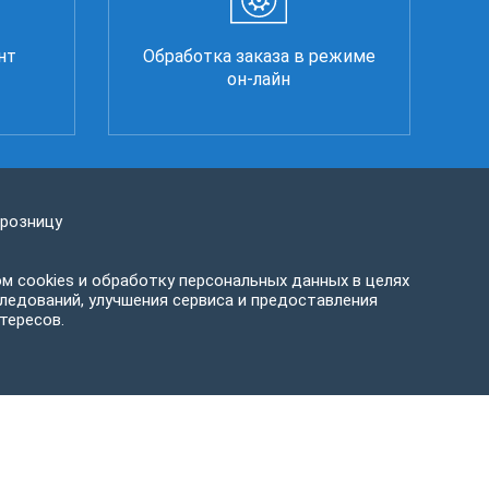
нт
Обработка заказа в режиме
он-лайн
 розницу
м cookies и обработку персональных данных в целях
ледований, улучшения сервиса и предоставления
тересов.