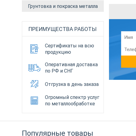
Грунтовка и покраска металла
ПРЕИМУЩЕСТВА РАБОТЫ
Сертификаты на всю
продукцию
Оперативная доставка
по РФ и СНГ
Отгрузка в день заказа
Огромный спектр услуг
по металлообработке
Популярные товары