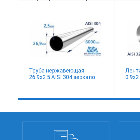
Труба нержавеющая
Лент
26.9х2.5 AISI 304 зеркало
0.9х2