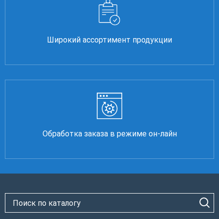
Широкий ассортимент продукции
Обработка заказа в режиме он-лайн