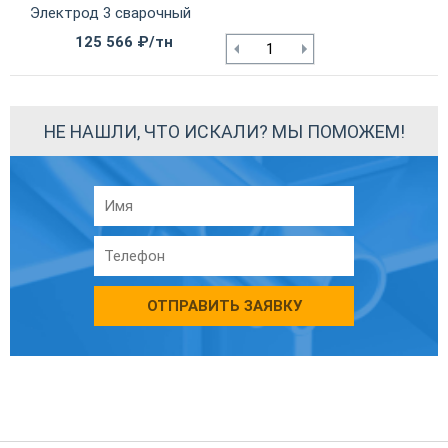
Электрод 3 сварочный
125 566 ₽/тн
НЕ НАШЛИ, ЧТО ИСКАЛИ? МЫ ПОМОЖЕМ!
ОТПРАВИТЬ ЗАЯВКУ