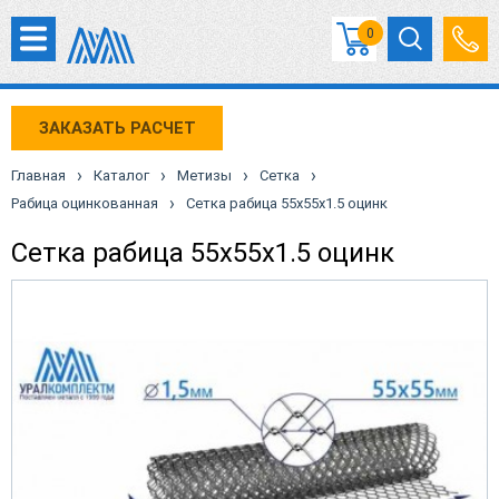
0
ЗАКАЗАТЬ РАСЧЕТ
›
›
›
›
Главная
Каталог
Метизы
Сетка
›
Рабица оцинкованная
Сетка рабица 55х55х1.5 оцинк
Сетка рабица 55х55х1.5 оцинк