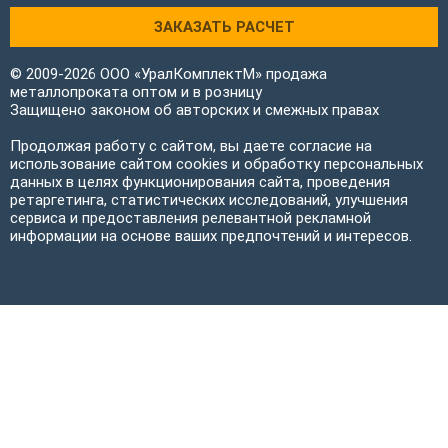
ЗАКАЗАТЬ РАСЧЕТ
© 2009-2026 ООО «УралКомплектМ» продажа
металлопроката оптом и в розницу
Защищено законом об авторских и смежных правах
Продолжая работу с сайтом, вы даете согласие на
использование сайтом cookies и обработку персональных
данных в целях функционирования сайта, проведения
ретаргетинга, статистических исследований, улучшения
сервиса и предоставления релевантной рекламной
информации на основе ваших предпочтений и интересов.