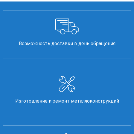
Возможность доставки в день обращения
Изготовление и ремонт металлоконструкций