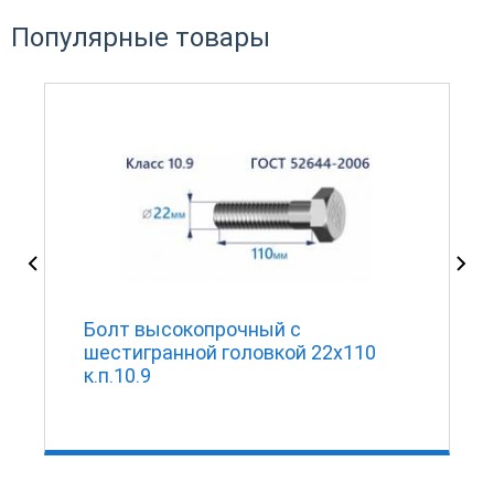
Популярные товары
Болт высокопрочный с
шестигранной головкой 22х110
к.п.10.9