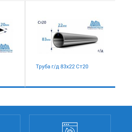
Труба г/д 83х22 Ст20