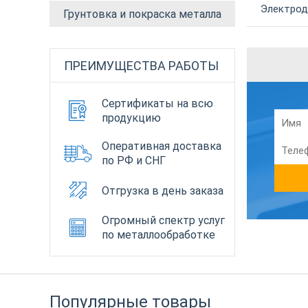
Электрод 
Грунтовка и покраска металла
ПРЕИМУЩЕСТВА РАБОТЫ
Сертификаты на всю
продукцию
Оперативная доставка
по РФ и СНГ
Отгрузка в день заказа
Огромный спектр услуг
по металлообработке
Популярные товары