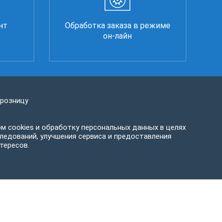
нт
Обработка заказа в режиме
он-лайн
 розницу
м cookies и обработку персональных данных в целях
ледований, улучшения сервиса и предоставления
тересов.