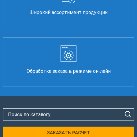
Широкий ассортимент продукции
Обработка заказа в режиме он-лайн
ЗАКАЗАТЬ РАСЧЕТ