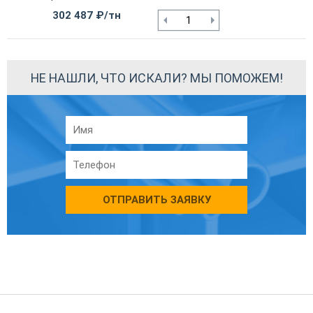
302 487 ₽/тн
НЕ НАШЛИ, ЧТО ИСКАЛИ? МЫ ПОМОЖЕМ!
ОТПРАВИТЬ ЗАЯВКУ