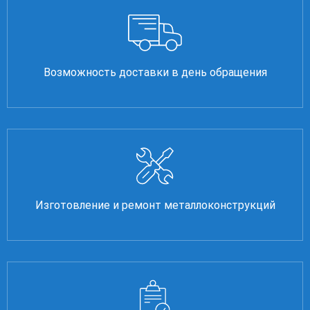
Возможность доставки в день обращения
Изготовление и ремонт металлоконструкций