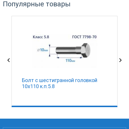
Популярные товары
Болт с шестигранной головкой
10х110 к.п.5.8