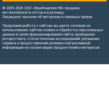
© 2009-2026 ООО «УралКомплектМ» продажа
металлопроката оптом и в розницу
Защищено законом об авторских и смежных правах
Продолжая работу с сайтом, вы даете согласие на
использование сайтом cookies и обработку персональных
данных в целях функционирования сайта, проведения
ретаргетинга, статистических исследований, улучшения
сервиса и предоставления релевантной рекламной
информации на основе ваших предпочтений и интересов.