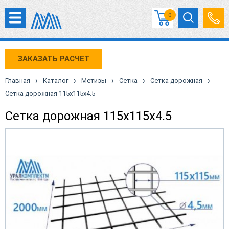
0
ЗАКАЗАТЬ РАСЧЕТ
›
›
›
›
›
Главная
Каталог
Метизы
Сетка
Сетка дорожная
Сетка дорожная 115х115х4.5
Сетка дорожная 115х115х4.5