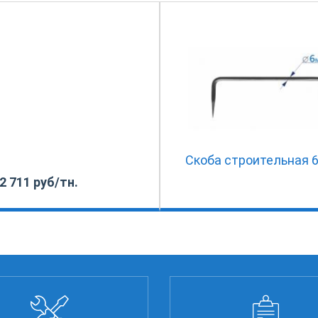
Скоба строительная 
2 711 руб/тн.