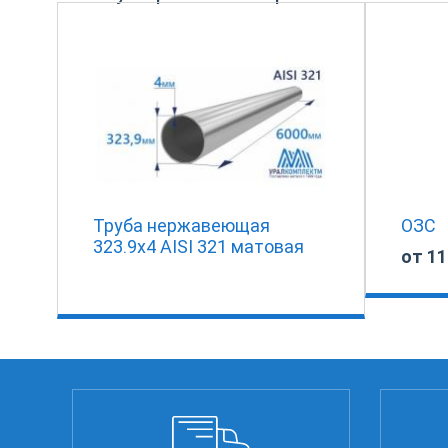
Труба нержавеющая
ОЗС
323.9х4 AISI 321 матовая
от 11