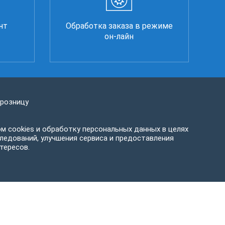
нт
Обработка заказа в режиме
он-лайн
 розницу
м cookies и обработку персональных данных в целях
ледований, улучшения сервиса и предоставления
тересов.