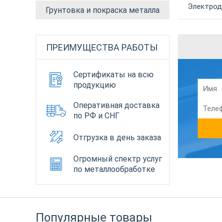
Электрод
Грунтовка и покраска металла
ПРЕИМУЩЕСТВА РАБОТЫ
Сертификаты на всю
продукцию
Оперативная доставка
по РФ и СНГ
Отгрузка в день заказа
Огромный спектр услуг
по металлообработке
Популярные товары