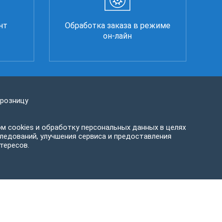
нт
Обработка заказа в режиме
он-лайн
 розницу
м cookies и обработку персональных данных в целях
ледований, улучшения сервиса и предоставления
тересов.