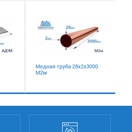
Медная труба 28х2х3000
М2м