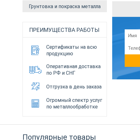
Грунтовка и покраска металла
ПРЕИМУЩЕСТВА РАБОТЫ
Сертификаты на всю
продукцию
Оперативная доставка
по РФ и СНГ
Отгрузка в день заказа
Огромный спектр услуг
по металлообработке
Популярные товары