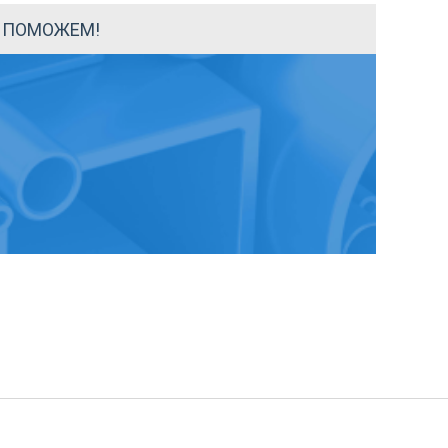
Ы ПОМОЖЕМ!