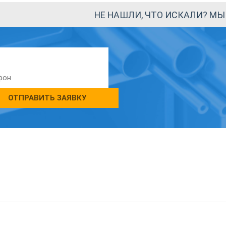
НЕ НАШЛИ, ЧТО ИСКАЛИ? М
ОТПРАВИТЬ ЗАЯВКУ