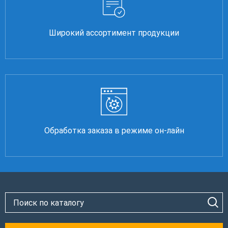
Широкий ассортимент продукции
Обработка заказа в режиме он-лайн