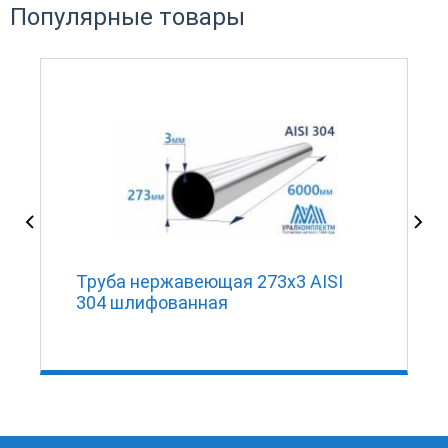
Популярные товары
Труба нержавеющая 273х3 AISI
304 шлифованная