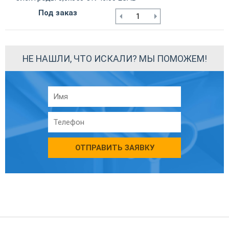
Под заказ
НЕ НАШЛИ, ЧТО ИСКАЛИ? МЫ ПОМОЖЕМ!
ОТПРАВИТЬ ЗАЯВКУ