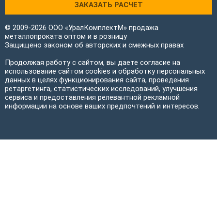
ЗАКАЗАТЬ РАСЧЕТ
© 2009-2026 ООО «УралКомплектМ» продажа
металлопроката оптом и в розницу
Защищено законом об авторских и смежных правах
Продолжая работу с сайтом, вы даете согласие на
использование сайтом cookies и обработку персональных
данных в целях функционирования сайта, проведения
ретаргетинга, статистических исследований, улучшения
сервиса и предоставления релевантной рекламной
информации на основе ваших предпочтений и интересов.