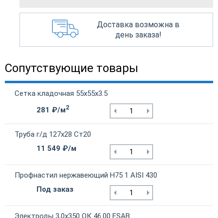
Доставка возможна в
день заказа!
Сопутствующие товары
Сетка кладочная 55х55х3.5
2
281 ₽/м
Труба г/д 127х28 Ст20
11 549 ₽/м
Профнастил нержавеющий Н75 1 AISI 430
Под заказ
Электроды 3,0х350 ОК 46.00 ESAB