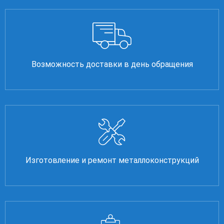
Возможность доставки в день обращения
Изготовление и ремонт металлоконструкций