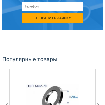
ОТПРАВИТЬ ЗАЯВКУ
Популярные товары