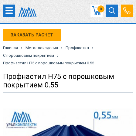
0
ЗАКАЗАТЬ РАСЧЕТ
›
›
›
Главная
Металлоизделия
Профнастил
›
С порошковым покрытием
Профнастил Н75 с порошковым покрытием 0.55
Профнастил Н75 с порошковым
покрытием 0.55