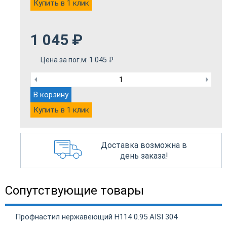
Купить в 1 клик
1 045
₽
Цена за пог.м:
1 045
₽
В корзину
Купить в 1 клик
Доставка возможна в
день заказа!
Сопутствующие товары
Профнастил нержавеющий Н114 0.95 AISI 304