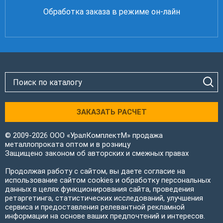
Обработка заказа в режиме он-лайн
ЗАКАЗАТЬ РАСЧЕТ
© 2009-2026 ООО «УралКомплектМ» продажа
металлопроката оптом и в розницу
Защищено законом об авторских и смежных правах
Продолжая работу с сайтом, вы даете согласие на
использование сайтом cookies и обработку персональных
данных в целях функционирования сайта, проведения
ретаргетинга, статистических исследований, улучшения
сервиса и предоставления релевантной рекламной
информации на основе ваших предпочтений и интересов.