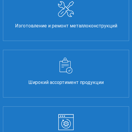
Изготовление и ремонт металлоконструкций
Широкий ассортимент продукции