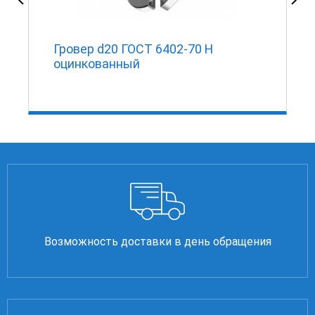
-
Гровер d20 ГОСТ 6402-70 Н
оцинкованный
Возможность доставки в день обращения