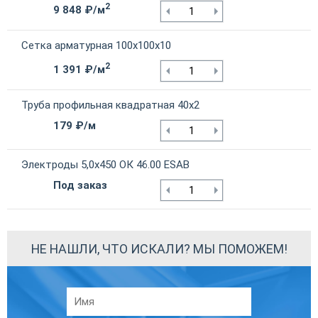
2
9 848 ₽/м
Сетка арматурная 100х100х10
2
1 391 ₽/м
Труба профильная квадратная 40х2
179 ₽/м
Электроды 5,0х450 ОК 46.00 ESAB
Под заказ
НЕ НАШЛИ, ЧТО ИСКАЛИ? МЫ ПОМОЖЕМ!