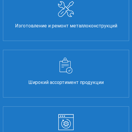
Изготовление и ремонт металлоконструкций
Широкий ассортимент продукции