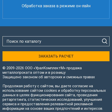
Обработка заказа в режиме он-лайн
ЗАКАЗАТЬ РАСЧЕТ
© 2009-2026 ООО «УралКомплектМ» продажа
металлопроката оптом и в розницу
Защищено законом об авторских и смежных правах
Продолжая работу с сайтом, вы даете согласие на
использование сайтом cookies и обработку персональных
данных в целях функционирования сайта, проведения
ретаргетинга, статистических исследований, улучшения
сервиса и предоставления релевантной рекламной
информации на основе ваших предпочтений и интересов.