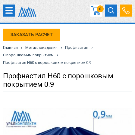
0
ЗАКАЗАТЬ РАСЧЕТ
›
›
›
Главная
Металлоизделия
Профнастил
›
С порошковым покрытием
Профнастил Н60 с порошковым покрытием 0.9
Профнастил Н60 с порошковым
покрытием 0.9