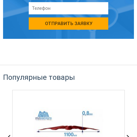
ОТПРАВИТЬ ЗАЯВКУ
Популярные товары