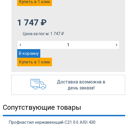
Купить в 1 клик
1 747
₽
Цена за пог.м:
1 747
₽
В корзину
Купить в 1 клик
Доставка возможна в
день заказа!
Сопутствующие товары
Профнастил нержавеющий С21 0.6 AISI 430