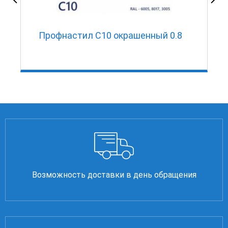
Профнастил С10 окрашенный 0.8
Возможность доставки в день обращения