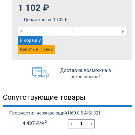
1 102
₽
Цена за пог.м:
1 102
₽
В корзину
Купить в 1 клик
Доставка возможна в
день заказа!
Сопутствующие товары
Профнастил нержавеющий Н60 0.5 AISI 321
2
4 487 ₽/м