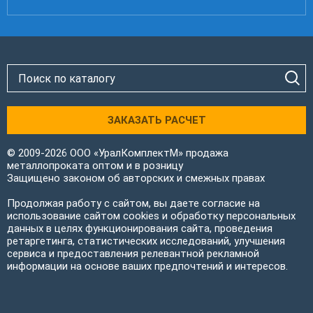
ЗАКАЗАТЬ РАСЧЕТ
© 2009-2026 ООО «УралКомплектМ» продажа
металлопроката оптом и в розницу
Защищено законом об авторских и смежных правах
Продолжая работу с сайтом, вы даете согласие на
использование сайтом cookies и обработку персональных
данных в целях функционирования сайта, проведения
ретаргетинга, статистических исследований, улучшения
сервиса и предоставления релевантной рекламной
информации на основе ваших предпочтений и интересов.