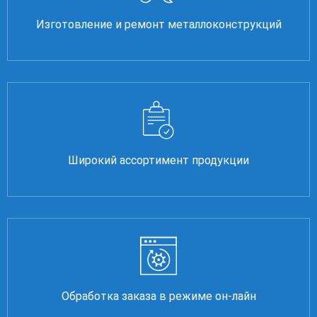
Изготовление и ремонт металлоконструкций
Широкий ассортимент продукции
Обработка заказа в режиме он-лайн