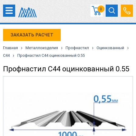
0
ЗАКАЗАТЬ РАСЧЕТ
›
›
›
›
Главная
Металлоизделия
Профнастил
Оцинкованный
›
С44
Профнастил С44 оцинкованный 0.55
Профнастил С44 оцинкованный 0.55