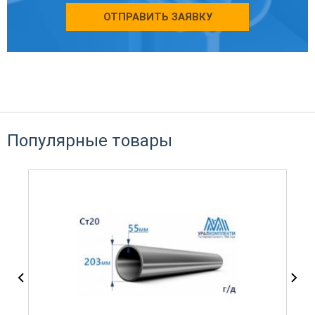
ОТПРАВИТЬ ЗАЯВКУ
Популярные товары