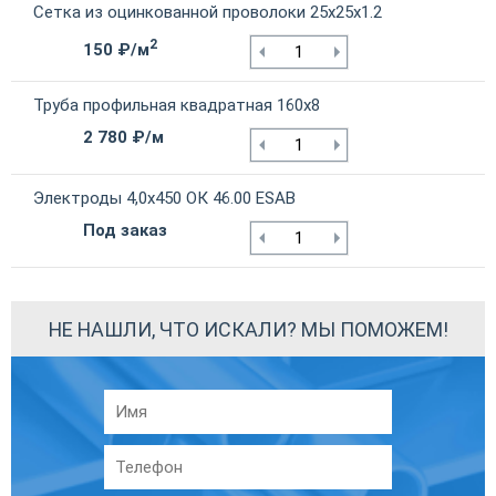
Сетка из оцинкованной проволоки 25х25х1.2
2
150 ₽/м
Труба профильная квадратная 160х8
2 780 ₽/м
Электроды 4,0х450 ОК 46.00 ESAB
Под заказ
НЕ НАШЛИ, ЧТО ИСКАЛИ? МЫ ПОМОЖЕМ!