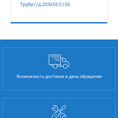
Труба г/д 203х55 Ст20
Возможность доставки в день обращения