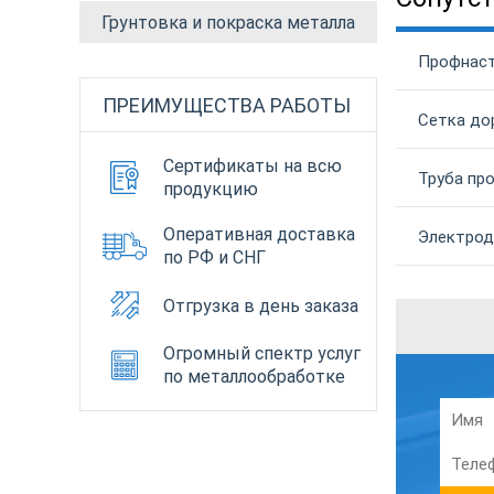
Грунтовка и покраска металла
Профнаст
ПРЕИМУЩЕСТВА РАБОТЫ
Сетка до
Сертификаты на всю
Труба пр
продукцию
Оперативная доставка
Электрод
по РФ и СНГ
Отгрузка в день заказа
Огромный спектр услуг
по металлообработке