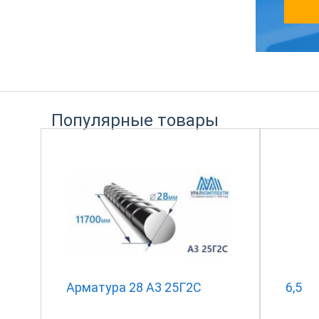
Популярные товары
Арматура 28 А3 25Г2С
6,5