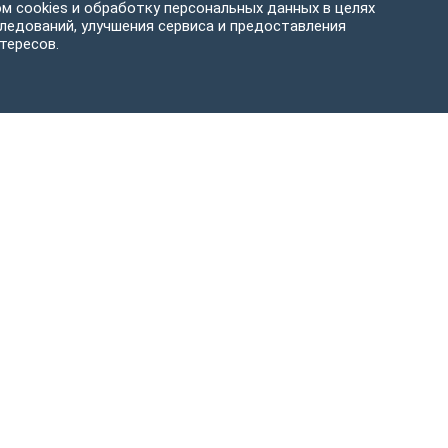
м cookies и обработку персональных данных в целях
ледований, улучшения сервиса и предоставления
тересов.