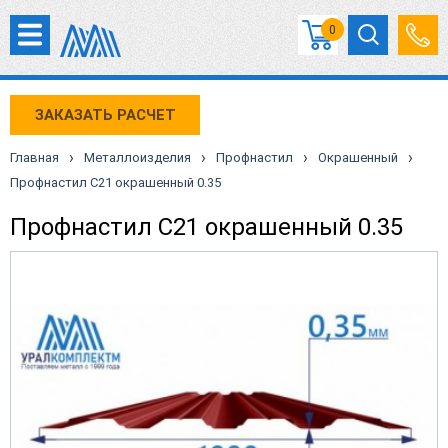
0
ЗАКАЗАТЬ РАСЧЕТ
›
›
›
›
Главная
Металлоизделия
Профнастил
Окрашенный
Профнастил С21 окрашенный 0.35
Профнастил С21 окрашенный 0.35