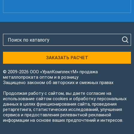
ЗАКАЗАТЬ РАСЧЕТ
© 2009-2026 ООО «УралКомплектМ» продажа
металлопроката оптом и в розницу
Защищено законом об авторских и смежных правах
Продолжая работу с сайтом, вы даете согласие на
использование сайтом cookies и обработку персональных
данных в целях функционирования сайта, проведения
ретаргетинга, статистических исследований, улучшения
сервиса и предоставления релевантной рекламной
информации на основе ваших предпочтений и интересов.