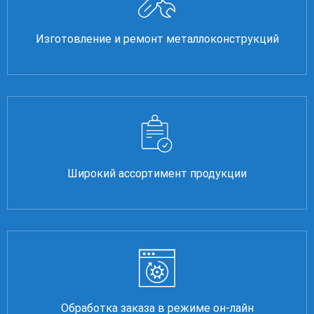
Изготовление и ремонт металлоконструкций
Широкий ассортимент продукции
Обработка заказа в режиме он-лайн