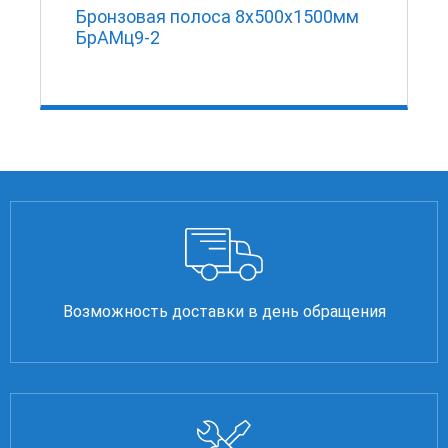
Бронзовая полоса 8x500x1500мм
БрАМц9-2
Возможность доставки в день обращения