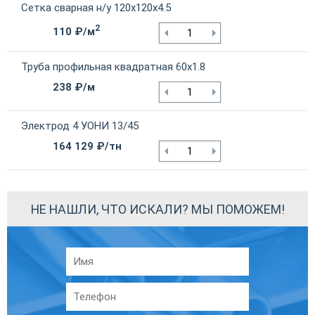
Сетка сварная н/у 120х120х4.5
2
110 ₽/м
Труба профильная квадратная 60х1.8
238 ₽/м
Электрод 4 УОНИ 13/45
164 129 ₽/тн
НЕ НАШЛИ, ЧТО ИСКАЛИ? МЫ ПОМОЖЕМ!