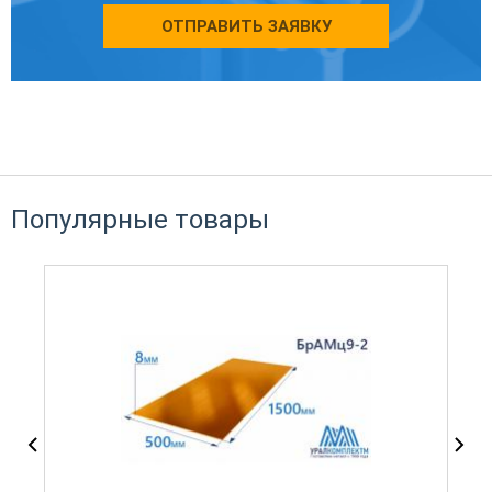
ОТПРАВИТЬ ЗАЯВКУ
Популярные товары