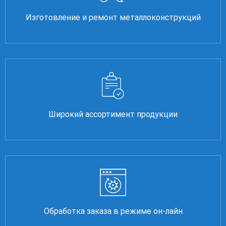
Изготовление и ремонт металлоконструкций
Широкий ассортимент продукции
Обработка заказа в режиме он-лайн