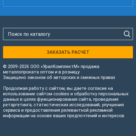
ЗАКАЗАТЬ РАСЧЕТ
© 2009-2026 ООО «УралКомплектМ» продажа
металлопроката оптом и в розницу
Защищено законом об авторских и смежных правах
Продолжая работу с сайтом, вы даете согласие на
использование сайтом cookies и обработку персональных
данных в целях функционирования сайта, проведения
ретаргетинга, статистических исследований, улучшения
сервиса и предоставления релевантной рекламной
информации на основе ваших предпочтений и интересов.