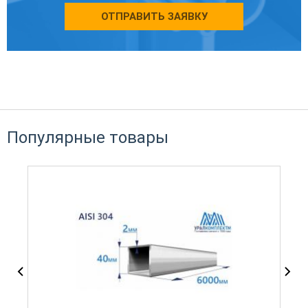
ОТПРАВИТЬ ЗАЯВКУ
Популярные товары