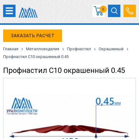
0
ЗАКАЗАТЬ РАСЧЕТ
›
›
›
›
Главная
Металлоизделия
Профнастил
Окрашенный
Профнастил С10 окрашенный 0.45
Профнастил С10 окрашенный 0.45