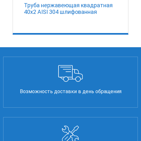
Труба нержавеющая квадратная
40х2 AISI 304 шлифованная
Возможность доставки в день обращения