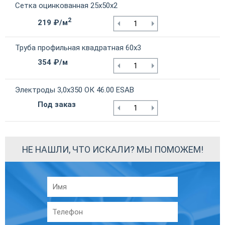
Сетка оцинкованная 25х50х2
2
219 ₽/м
Труба профильная квадратная 60х3
354 ₽/м
Электроды 3,0х350 ОК 46.00 ESAB
Под заказ
НЕ НАШЛИ, ЧТО ИСКАЛИ? МЫ ПОМОЖЕМ!