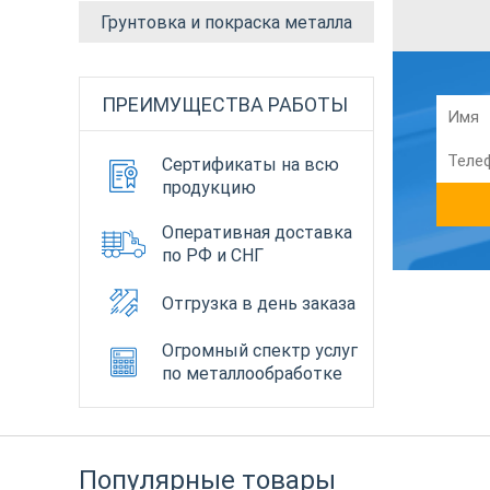
Грунтовка и покраска металла
ПРЕИМУЩЕСТВА РАБОТЫ
Сертификаты на всю
продукцию
Оперативная доставка
по РФ и СНГ
Отгрузка в день заказа
Огромный спектр услуг
по металлообработке
Популярные товары