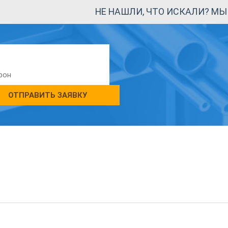
НЕ НАШЛИ, ЧТО ИСКАЛИ? М
ОТПРАВИТЬ ЗАЯВКУ