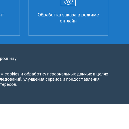
нт
Обработка заказа в режиме
он-лайн
 розницу
м cookies и обработку персональных данных в целях
ледований, улучшения сервиса и предоставления
тересов.