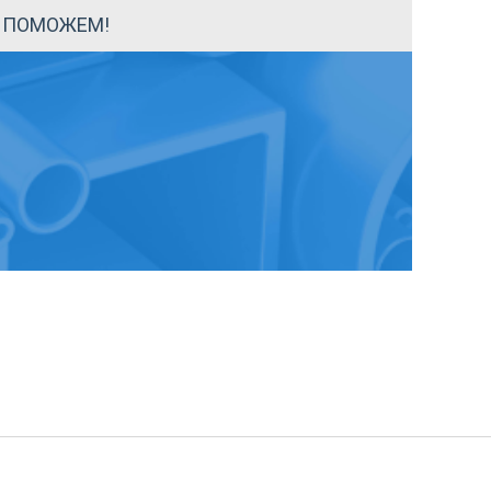
Ы ПОМОЖЕМ!