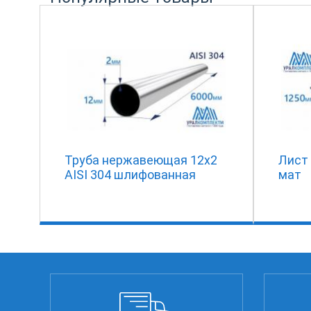
Труба нержавеющая 12х2
Лист 
AISI 304 шлифованная
мат