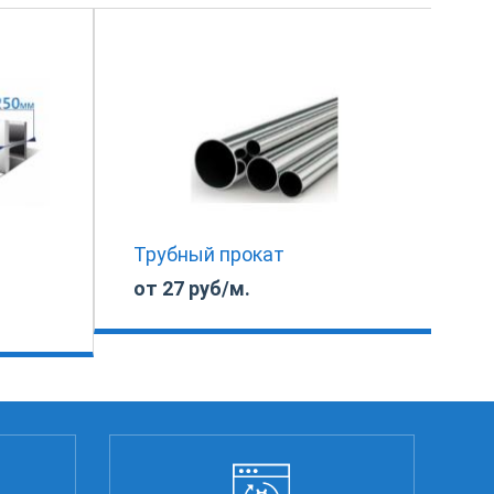
Трубный прокат
от 27 руб/м.