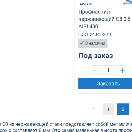
Профнастил
нержавеющий С8 0.6
AISI 430
ГОСТ 24045-2010
В наличии
Под заказ
Заказать
1
2
 С8 из нержавеющей стали представляет собой металлич
орых составляет 8 мм. Это самая маленькая высота проф