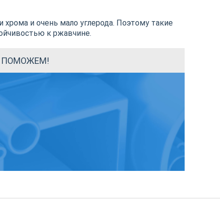
 хрома и очень мало углерода. Поэтому такие
ойчивостью к ржавчине.
Ы ПОМОЖЕМ!