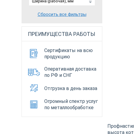
Сбросить все фильтры
ПРЕИМУЩЕСТВА РАБОТЫ
Сертификаты на всю
продукцию
Оперативная доставка
по РФ и СНГ
Отгрузка в день заказа
Огромный спектр услуг
по металлообработке
Профнастил
высота кот