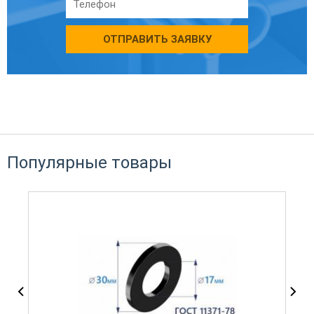
ОТПРАВИТЬ ЗАЯВКУ
Популярные товары