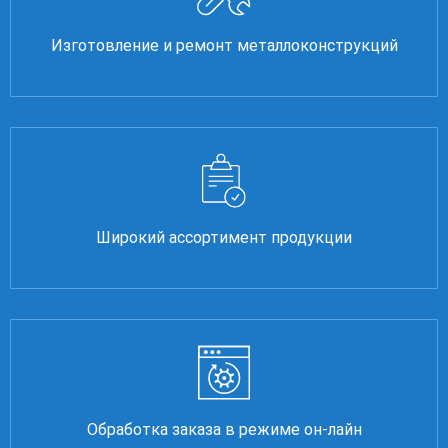
Изготовление и ремонт металлоконструкций
Широкий ассортимент продукции
Обработка заказа в режиме он-лайн