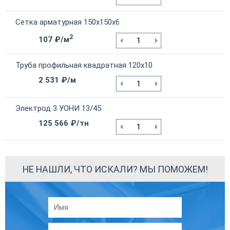
Сетка арматурная 150х150х6
2
107 ₽/м
Труба профильная квадратная 120х10
2 531 ₽/м
Электрод 3 УОНИ 13/45
125 566 ₽/тн
НЕ НАШЛИ, ЧТО ИСКАЛИ? МЫ ПОМОЖЕМ!