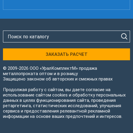
ЗАКАЗАТЬ РАСЧЕТ
© 2009-2026 ООО «УралКомплектМ» продажа
металлопроката оптом и в розницу
Защищено законом об авторских и смежных правах
Продолжая работу с сайтом, вы даете согласие на
использование сайтом cookies и обработку персональных
данных в целях функционирования сайта, проведения
ретаргетинга, статистических исследований, улучшения
сервиса и предоставления релевантной рекламной
информации на основе ваших предпочтений и интересов.