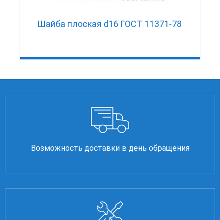
Шайба плоская d16 ГОСТ 11371-78
Возможность доставки в день обращения