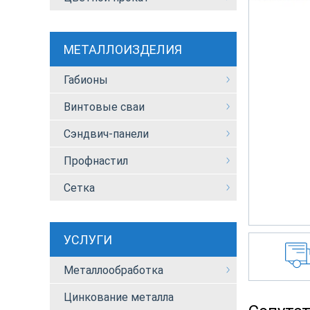
МЕТАЛЛОИЗДЕЛИЯ
Габионы
Винтовые сваи
Сэндвич-панели
Профнастил
Сетка
УСЛУГИ
Металлообработка
Цинкование металла