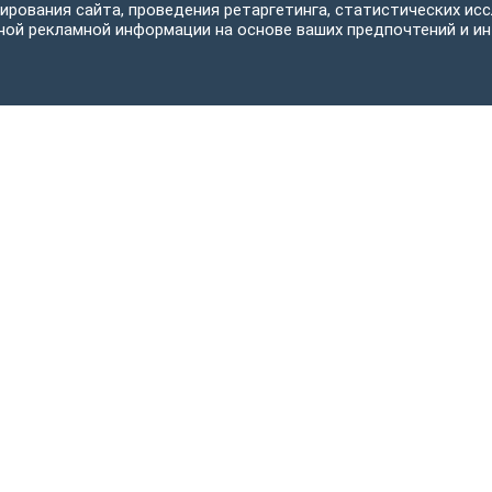
ирования сайта, проведения ретаргетинга, статистических исс
ной рекламной информации на основе ваших предпочтений и ин