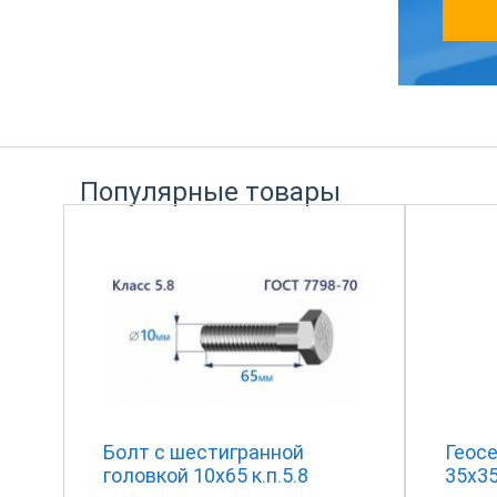
Популярные товары
Болт с шестигранной
Геосе
головкой 10х65 к.п.5.8
35x3