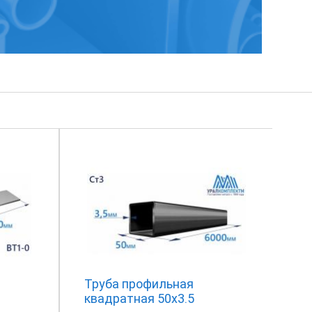
Труба профильная
квадратная 50х3.5