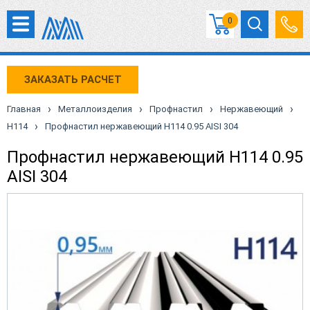
0
ЗАКАЗАТЬ РАСЧЕТ
›
›
›
›
Главная
Металлоизделия
Профнастил
Нержавеющий
›
Н114
Профнастил нержавеющий Н114 0.95 AISI 304
Профнастил нержавеющий Н114 0.95
AISI 304