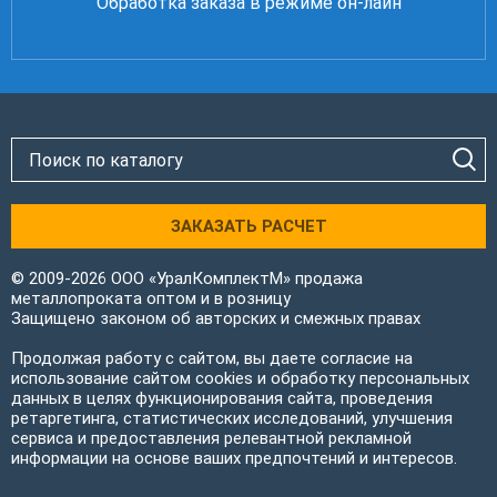
Обработка заказа в режиме он-лайн
ЗАКАЗАТЬ РАСЧЕТ
© 2009-2026 ООО «УралКомплектМ» продажа
металлопроката оптом и в розницу
Защищено законом об авторских и смежных правах
Продолжая работу с сайтом, вы даете согласие на
использование сайтом cookies и обработку персональных
данных в целях функционирования сайта, проведения
ретаргетинга, статистических исследований, улучшения
сервиса и предоставления релевантной рекламной
информации на основе ваших предпочтений и интересов.