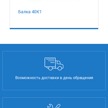
Балка 40К1
Возможность доставки в день обращения