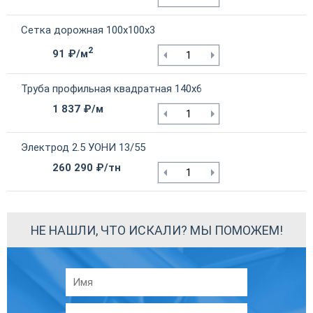
Сетка дорожная 100х100х3
2
91 ₽/м
Труба профильная квадратная 140х6
1 837 ₽/м
Электрод 2.5 УОНИ 13/55
260 290 ₽/тн
НЕ НАШЛИ, ЧТО ИСКАЛИ? МЫ ПОМОЖЕМ!