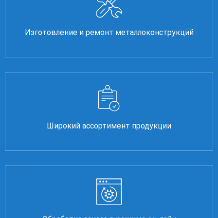
Изготовление и ремонт металлоконструкций
Широкий ассортимент продукции