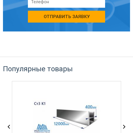
ОТПРАВИТЬ ЗАЯВКУ
Популярные товары