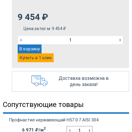
9 454
₽
Цена за пог.м:
9 454
₽
В корзину
Купить в 1 клик
Доставка возможна в
день заказа!
Сопутствующие товары
Профнастил нержавеющий Н57 0.7 AISI 304
2
6 971 ₽/м