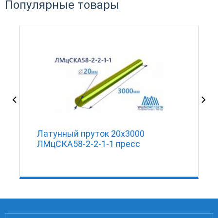
Популярные товары
Латунный пруток 20х3000
ЛМцСКА58-2-2-1-1 пресс