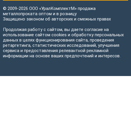
© 2009-2026 ООО «УралКомплектМ» продажа
металлопроката оптом и в розницу
Защищено законом об авторских и смежных правах
Продолжая работу с сайтом, вы даете согласие на
использование сайтом cookies и обработку персональных
данных в целях функционирования сайта, проведения
ретаргетинга, статистических исследований, улучшения
сервиса и предоставления релевантной рекламной
информации на основе ваших предпочтений и интересов.