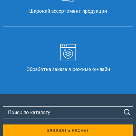
Широкий ассортимент продукции
Обработка заказа в режиме он-лайн
ЗАКАЗАТЬ РАСЧЕТ