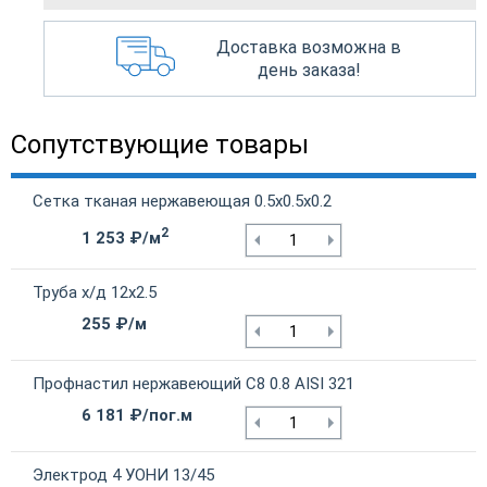
Доставка возможна в
день заказа!
Сопутствующие товары
Сетка тканая нержавеющая 0.5х0.5х0.2
2
1 253 ₽/м
Труба х/д 12х2.5
255 ₽/м
Профнастил нержавеющий С8 0.8 AISI 321
6 181 ₽/пог.м
Электрод 4 УОНИ 13/45