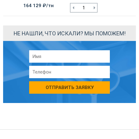
164 129 ₽/тн
НЕ НАШЛИ, ЧТО ИСКАЛИ? МЫ ПОМОЖЕМ!
ОТПРАВИТЬ ЗАЯВКУ