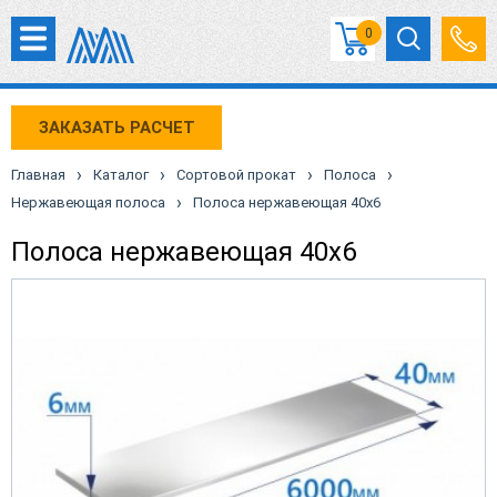
0
ЗАКАЗАТЬ РАСЧЕТ
›
›
›
›
Главная
Каталог
Сортовой прокат
Полоса
›
Нержавеющая полоса
Полоса нержавеющая 40х6
Полоса нержавеющая 40х6