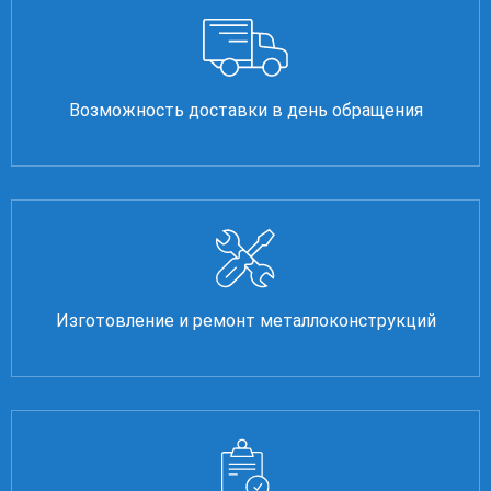
Возможность доставки в день обращения
Изготовление и ремонт металлоконструкций