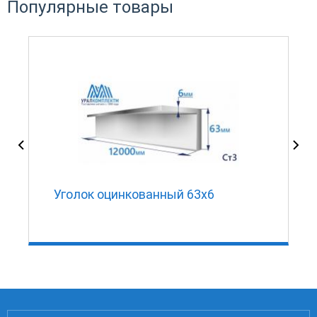
Популярные товары
Уголок оцинкованный 63х6