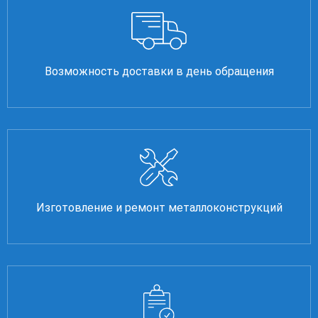
Возможность доставки в день обращения
Изготовление и ремонт металлоконструкций