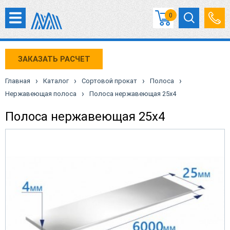
0
ЗАКАЗАТЬ РАСЧЕТ
›
›
›
›
Главная
Каталог
Сортовой прокат
Полоса
›
Нержавеющая полоса
Полоса нержавеющая 25х4
Полоса нержавеющая 25х4