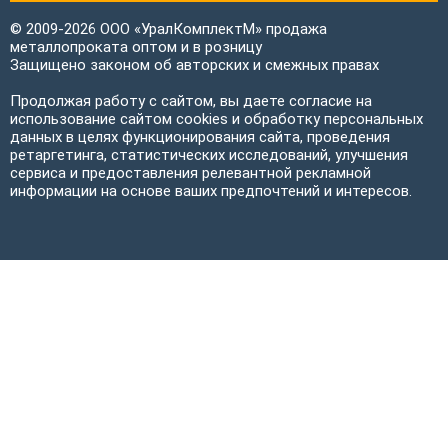
© 2009-2026 ООО «УралКомплектМ» продажа
металлопроката оптом и в розницу
Защищено законом об авторских и смежных правах
Продолжая работу с сайтом, вы даете согласие на
использование сайтом cookies и обработку персональных
данных в целях функционирования сайта, проведения
ретаргетинга, статистических исследований, улучшения
сервиса и предоставления релевантной рекламной
информации на основе ваших предпочтений и интересов.