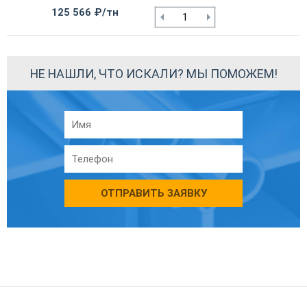
125 566 ₽/тн
НЕ НАШЛИ, ЧТО ИСКАЛИ? МЫ ПОМОЖЕМ!
ОТПРАВИТЬ ЗАЯВКУ