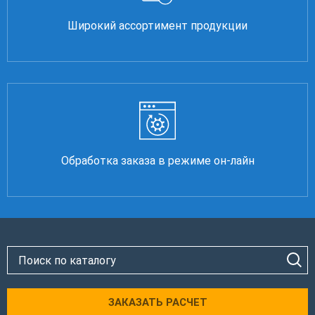
Широкий ассортимент продукции
Обработка заказа в режиме он-лайн
ЗАКАЗАТЬ РАСЧЕТ