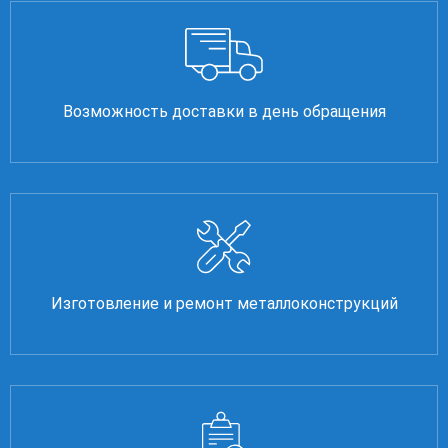
Возможность доставки в день обращения
Изготовление и ремонт металлоконструкций