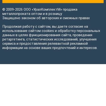
© 2009-2026 ООО «УралКомплектМ» продажа
металлопроката оптом и в розницу
Защищено законом об авторских и смежных правах
Продолжая работу с сайтом, вы даете согласие на
использование сайтом cookies и обработку персональных
данных в целях функционирования сайта, проведения
ретаргетинга, статистических исследований, улучшения
сервиса и предоставления релевантной рекламной
информации на основе ваших предпочтений и интересов.