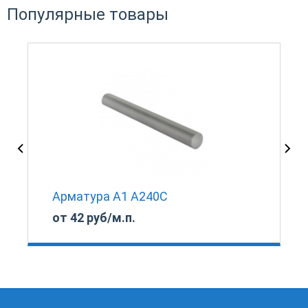
Популярные товары
Арматура А1 А240С
от 42 руб/м.п.