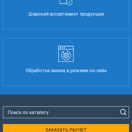
Широкий ассортимент продукции
Обработка заказа в режиме он-лайн
ЗАКАЗАТЬ РАСЧЕТ