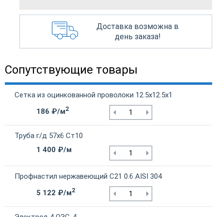
Доставка возможна в
день заказа!
Сопутствующие товары
Сетка из оцинкованной проволоки 12.5х12.5х1
2
186 ₽/м
Труба г/д 57х6 Ст10
1 400 ₽/м
Профнастил нержавеющий С21 0.6 AISI 304
2
5 122 ₽/м