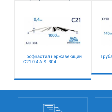
Профнастил нержавеющий
Труба
С21 0.4 AISI 304