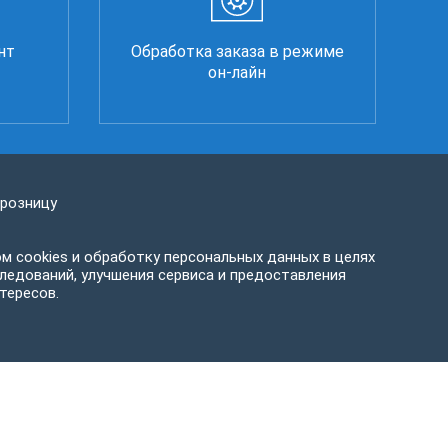
нт
Обработка заказа в режиме
он-лайн
 розницу
м cookies и обработку персональных данных в целях
ледований, улучшения сервиса и предоставления
тересов.