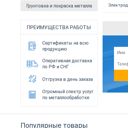
Электрод
Грунтовка и покраска металла
ПРЕИМУЩЕСТВА РАБОТЫ
Сертификаты на всю
продукцию
Оперативная доставка
по РФ и СНГ
Отгрузка в день заказа
Огромный спектр услуг
по металлообработке
Популярные товары