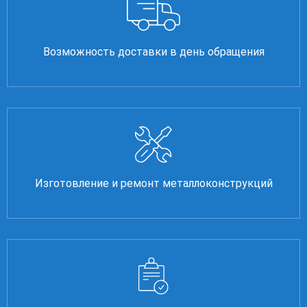
Возможность доставки в день обращения
Изготовление и ремонт металлоконструкций