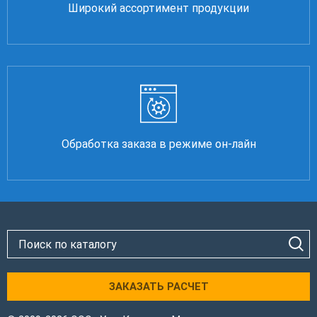
Широкий ассортимент продукции
Обработка заказа в режиме он-лайн
ЗАКАЗАТЬ РАСЧЕТ