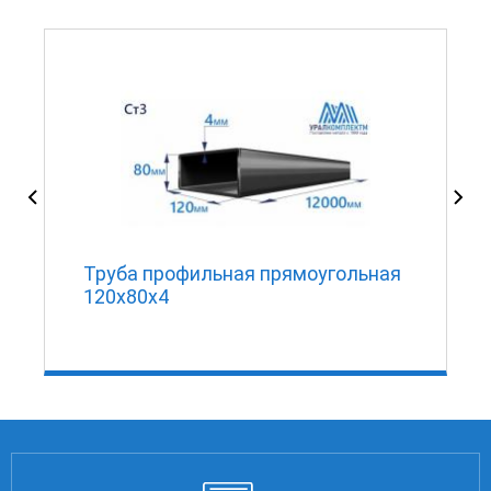
Труба профильная прямоугольная
120х80х4