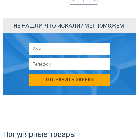
НЕ НАШЛИ, ЧТО ИСКАЛИ? МЫ ПОМОЖЕМ!
ОТПРАВИТЬ ЗАЯВКУ
Популярные товары