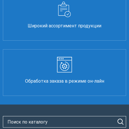
Широкий ассортимент продукции
Обработка заказа в режиме он-лайн