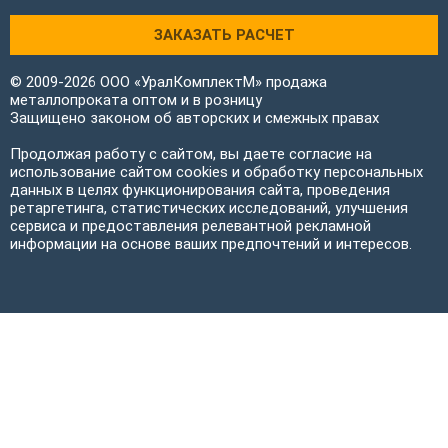
ЗАКАЗАТЬ РАСЧЕТ
© 2009-2026 ООО «УралКомплектМ» продажа
металлопроката оптом и в розницу
Защищено законом об авторских и смежных правах
Продолжая работу с сайтом, вы даете согласие на
использование сайтом cookies и обработку персональных
данных в целях функционирования сайта, проведения
ретаргетинга, статистических исследований, улучшения
сервиса и предоставления релевантной рекламной
информации на основе ваших предпочтений и интересов.