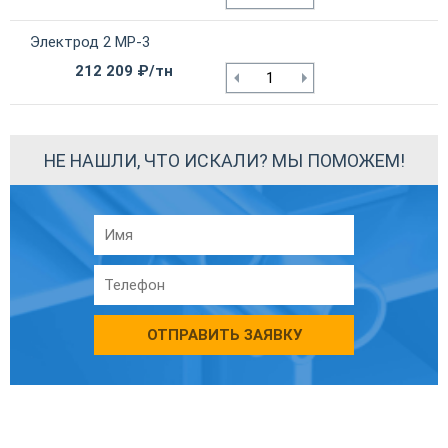
Электрод 2 МР-3
212 209 ₽/тн
НЕ НАШЛИ, ЧТО ИСКАЛИ? МЫ ПОМОЖЕМ!
ОТПРАВИТЬ ЗАЯВКУ