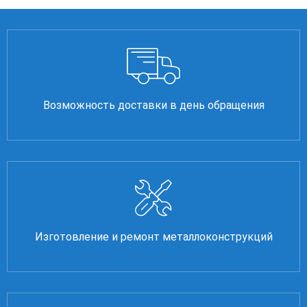
Возможность доставки в день обращения
Изготовление и ремонт металлоконструкций