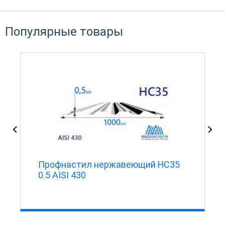
Популярные товары
Профнастил нержавеющий НС35
0.5 AISI 430