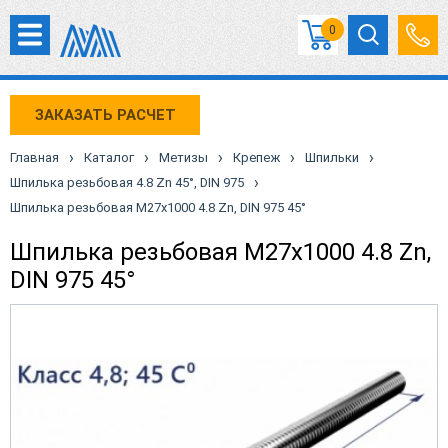
0
ЗАКАЗАТЬ РАСЧЕТ
›
›
›
›
›
Главная
Каталог
Метизы
Крепеж
Шпильки
›
Шпилька резьбовая 4.8 Zn 45°, DIN 975
Шпилька резьбовая М27х1000 4.8 Zn, DIN 975 45°
Шпилька резьбовая М27х1000 4.8 Zn,
DIN 975 45°