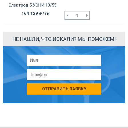
Электрод 5 УОНИ 13/55
164 129 ₽/тн
НЕ НАШЛИ, ЧТО ИСКАЛИ? МЫ ПОМОЖЕМ!
ОТПРАВИТЬ ЗАЯВКУ