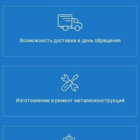
Возможность доставки в день обращения
Изготовление и ремонт металлоконструкций