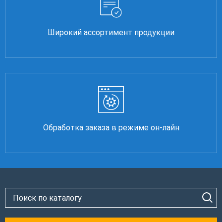
Широкий ассортимент продукции
Обработка заказа в режиме он-лайн