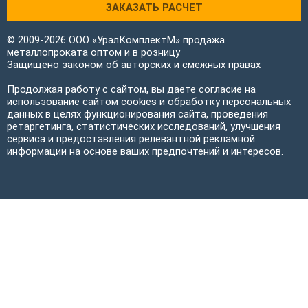
ЗАКАЗАТЬ РАСЧЕТ
© 2009-2026 ООО «УралКомплектМ» продажа
металлопроката оптом и в розницу
Защищено законом об авторских и смежных правах
Продолжая работу с сайтом, вы даете согласие на
использование сайтом cookies и обработку персональных
данных в целях функционирования сайта, проведения
ретаргетинга, статистических исследований, улучшения
сервиса и предоставления релевантной рекламной
информации на основе ваших предпочтений и интересов.