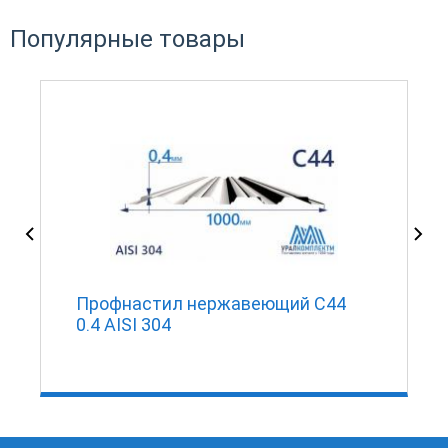
Популярные товары
Профнастил нержавеющий С44
0.4 AISI 304