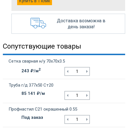
Купить в 1 клик
Доставка возможна в
день заказа!
Сопутствующие товары
Сетка сварная н/у 70х70х3.5
2
243 ₽/м
Труба г/д 377х50 Ст20
85 141 ₽/м
Профнастил С21 окрашенный 0.55
Под заказ