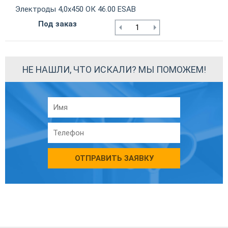
Электроды 4,0х450 ОК 46.00 ESAB
Под заказ
НЕ НАШЛИ, ЧТО ИСКАЛИ? МЫ ПОМОЖЕМ!
ОТПРАВИТЬ ЗАЯВКУ