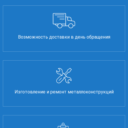
Возможность доставки в день обращения
Изготовление и ремонт металлоконструкций