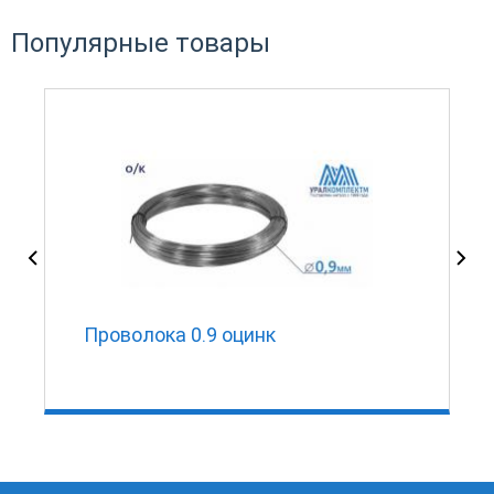
Популярные товары
Проволока 0.9 оцинк