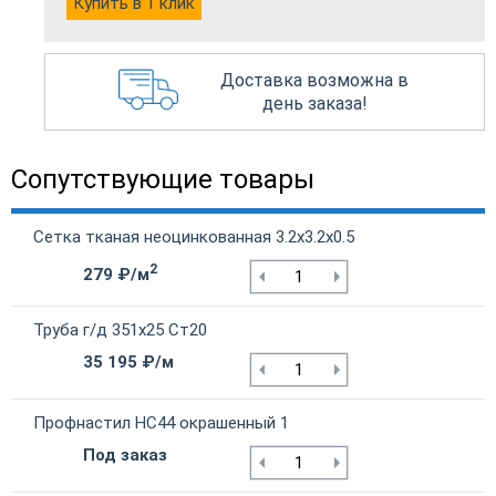
Купить в 1 клик
Доставка возможна в
день заказа!
Сопутствующие товары
Сетка тканая неоцинкованная 3.2х3.2х0.5
2
279 ₽/м
Труба г/д 351х25 Ст20
35 195 ₽/м
Профнастил НС44 окрашенный 1
Под заказ