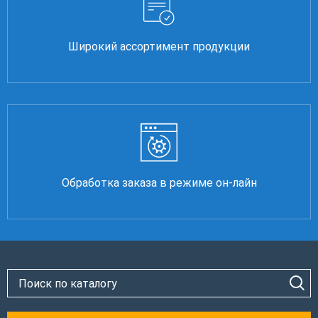
Широкий ассортимент продукции
Обработка заказа в режиме он-лайн