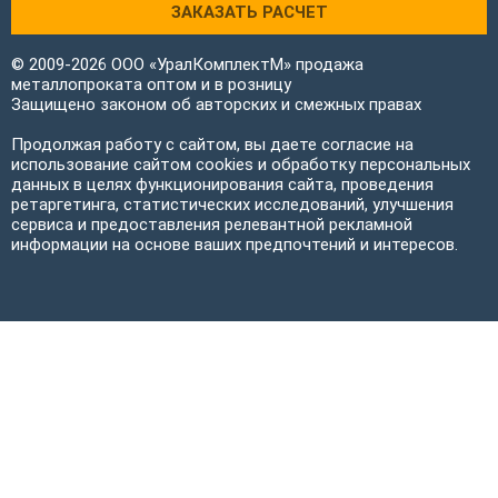
ЗАКАЗАТЬ РАСЧЕТ
© 2009-2026 ООО «УралКомплектМ» продажа
металлопроката оптом и в розницу
Защищено законом об авторских и смежных правах
Продолжая работу с сайтом, вы даете согласие на
использование сайтом cookies и обработку персональных
данных в целях функционирования сайта, проведения
ретаргетинга, статистических исследований, улучшения
сервиса и предоставления релевантной рекламной
информации на основе ваших предпочтений и интересов.