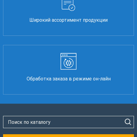
Широкий ассортимент продукции
Обработка заказа в режиме он-лайн