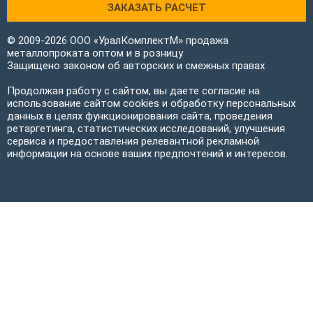
ЗАКАЗАТЬ РАСЧЕТ
© 2009-2026 ООО «УралКомплектМ» продажа
металлопроката оптом и в розницу
Защищено законом об авторских и смежных правах
Продолжая работу с сайтом, вы даете согласие на
использование сайтом cookies и обработку персональных
данных в целях функционирования сайта, проведения
ретаргетинга, статистических исследований, улучшения
сервиса и предоставления релевантной рекламной
информации на основе ваших предпочтений и интересов.