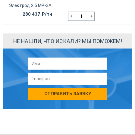
Электрод 2.5 МР-3А
280 437 ₽/тн
НЕ НАШЛИ, ЧТО ИСКАЛИ? МЫ ПОМОЖЕМ!
ОТПРАВИТЬ ЗАЯВКУ