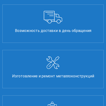
Возможность доставки в день обращения
Изготовление и ремонт металлоконструкций