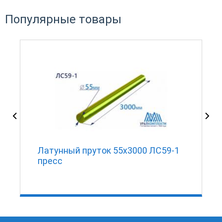
Популярные товары
Латунный пруток 55х3000 ЛС59-1
пресс