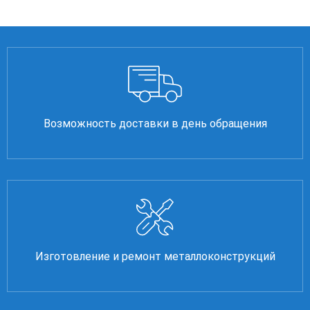
Возможность доставки в день обращения
Изготовление и ремонт металлоконструкций