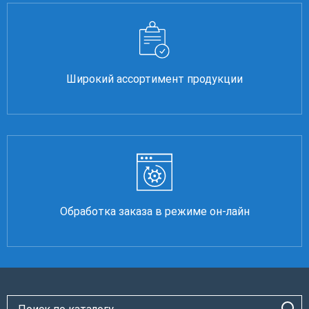
Широкий ассортимент продукции
Обработка заказа в режиме он-лайн