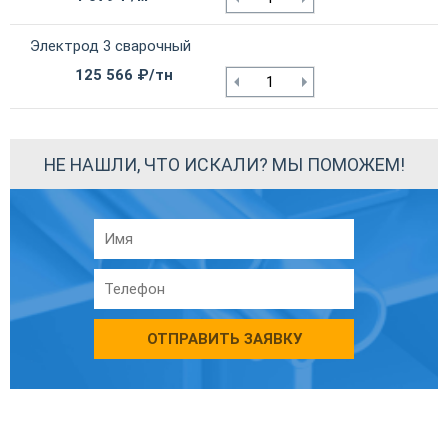
Электрод 3 сварочный
125 566 ₽/тн
НЕ НАШЛИ, ЧТО ИСКАЛИ? МЫ ПОМОЖЕМ!
ОТПРАВИТЬ ЗАЯВКУ