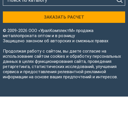
ЗАКАЗАТЬ РАСЧЕТ
© 2009-2026 ООО «УралКомплектМ» продажа
металлопроката оптом и в розницу
Защищено законом об авторских и смежных правах
Продолжая работу с сайтом, вы даете согласие на
использование сайтом cookies и обработку персональных
данных в целях функционирования сайта, проведения
ретаргетинга, статистических исследований, улучшения
сервиса и предоставления релевантной рекламной
информации на основе ваших предпочтений и интересов.