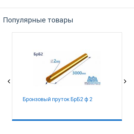
Популярные товары
Бронзовый пруток БрБ2 ф 2