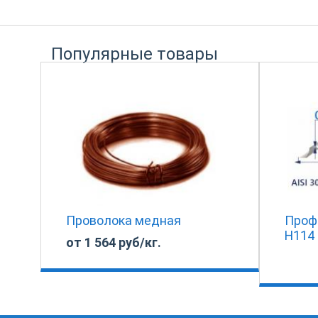
Популярные товары
Проволока медная
Проф
Н114 
от 1 564 руб/кг.