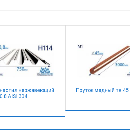
настил нержавеющий
Пруток медный тв 45
0.8 AISI 304