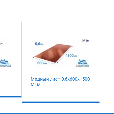
Медный лист 0.6х600х1500
М1м