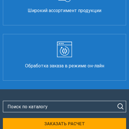
Широкий ассортимент продукции
Обработка заказа в режиме он-лайн
ЗАКАЗАТЬ РАСЧЕТ