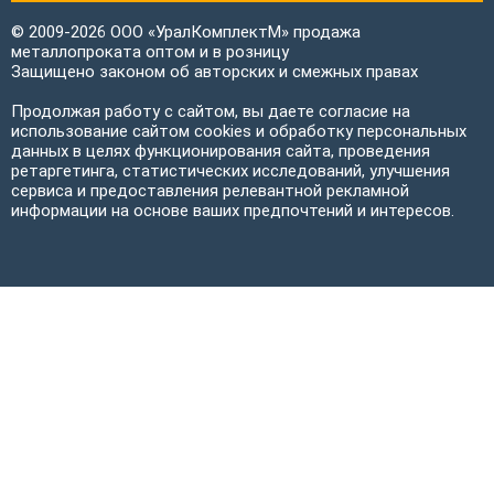
© 2009-2026 ООО «УралКомплектМ» продажа
металлопроката оптом и в розницу
Защищено законом об авторских и смежных правах
Продолжая работу с сайтом, вы даете согласие на
использование сайтом cookies и обработку персональных
данных в целях функционирования сайта, проведения
ретаргетинга, статистических исследований, улучшения
сервиса и предоставления релевантной рекламной
информации на основе ваших предпочтений и интересов.