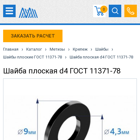
0
ЗАКАЗАТЬ РАСЧЕТ
›
›
›
›
›
Главная
Каталог
Метизы
Крепеж
Шайбы
›
Шайбы плоские ГОСТ 11371-78
Шайба плоская d4 ГОСТ 11371-78
Шайба плоская d4 ГОСТ 11371-78