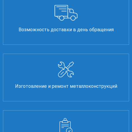
Возможность доставки в день обращения
Изготовление и ремонт металлоконструкций