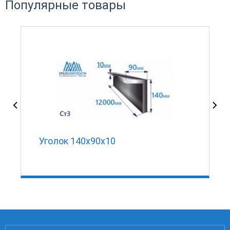
Популярные товары
Уголок 140х90х10