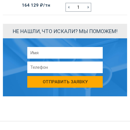
164 129 ₽/тн
НЕ НАШЛИ, ЧТО ИСКАЛИ? МЫ ПОМОЖЕМ!
ОТПРАВИТЬ ЗАЯВКУ