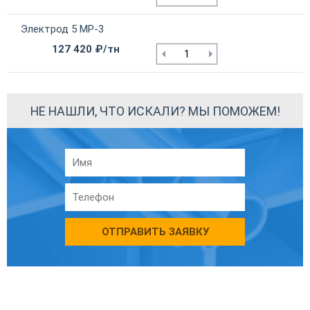
Электрод 5 МР-3
127 420 ₽/тн
НЕ НАШЛИ, ЧТО ИСКАЛИ? МЫ ПОМОЖЕМ!
ОТПРАВИТЬ ЗАЯВКУ