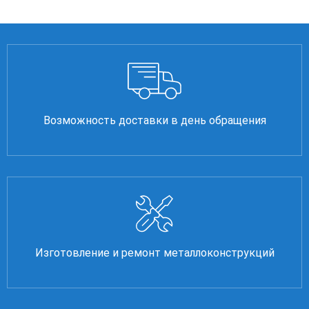
Возможность доставки в день обращения
Изготовление и ремонт металлоконструкций