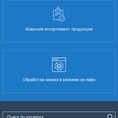
Широкий ассортимент продукции
Обработка заказа в режиме он-лайн