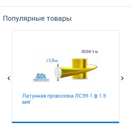
Популярные товары
Латунная проволока ЛС59-1 ф 1.5
мяг