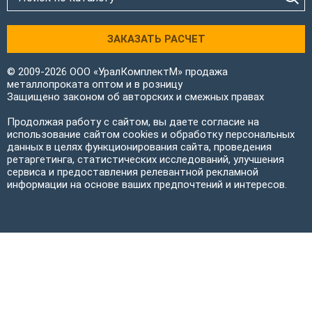
ЗАКАЗАТЬ РАСЧЕТ
© 2009-2026 ООО «УралКомплектМ» продажа
металлопроката оптом и в розницу
Защищено законом об авторских и смежных правах
Продолжая работу с сайтом, вы даете согласие на
использование сайтом cookies и обработку персональных
данных в целях функционирования сайта, проведения
ретаргетинга, статистических исследований, улучшения
сервиса и предоставления релевантной рекламной
информации на основе ваших предпочтений и интересов.