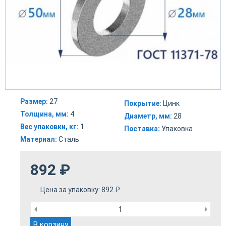
Размер:
27
Покрытие:
Цинк
Толщина, мм:
4
Диаметр, мм:
28
Вес упаковки, кг:
1
Поставка:
Упаковка
Материал:
Сталь
892
₽
Цена за упаковку:
892
₽
В корзину