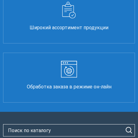
Широкий ассортимент продукции
Обработка заказа в режиме он-лайн