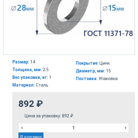
Размер:
14
Покрытие:
Цинк
Толщина, мм:
2.5
Диаметр, мм:
15
Вес упаковки, кг:
1
Поставка:
Упаковка
Материал:
Сталь
892
₽
Цена за упаковку:
892
₽
В корзину