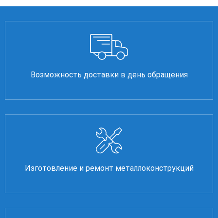
Возможность доставки в день обращения
Изготовление и ремонт металлоконструкций