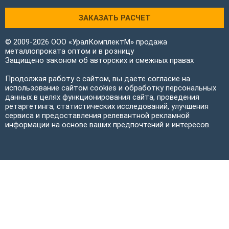
ЗАКАЗАТЬ РАСЧЕТ
© 2009-2026 ООО «УралКомплектМ» продажа
металлопроката оптом и в розницу
Защищено законом об авторских и смежных правах
Продолжая работу с сайтом, вы даете согласие на
использование сайтом cookies и обработку персональных
данных в целях функционирования сайта, проведения
ретаргетинга, статистических исследований, улучшения
сервиса и предоставления релевантной рекламной
информации на основе ваших предпочтений и интересов.