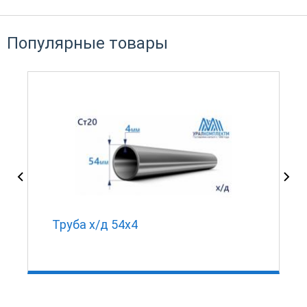
Популярные товары
Труба х/д 54х4