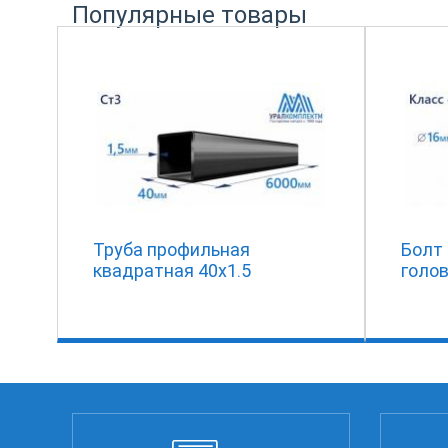
Популярные товары
Труба профильная
Болт
квадратная 40х1.5
голов