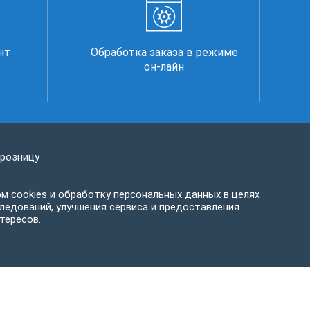
нт
Обработка заказа в режиме
он-лайн
 розницу
м cookies и обработку персональных данных в целях
ледований, улучшения сервиса и предоставления
тересов.