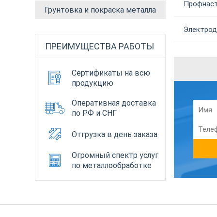
Профнаст
Грунтовка и покраска металла
Электрод 
ПРЕИМУЩЕСТВА РАБОТЫ
Сертификаты на всю
продукцию
Оперативная доставка
по РФ и СНГ
Отгрузка в день заказа
Огромный спектр услуг
по металлообработке