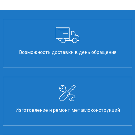
Возможность доставки в день обращения
Изготовление и ремонт металлоконструкций