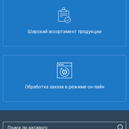
Широкий ассортимент продукции
Обработка заказа в режиме он-лайн