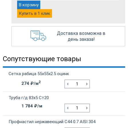
В корзину
Купить в 1 клик
Доставка возможна в
день заказа!
Сопутствующие товары
Сетка рабица 55х55х2.5 оцинк
2
274 ₽/м
Труба г/д 83х5 Ст20
1 784 ₽/м
Профнастил нержавеющий С44 0.7 AISI 304