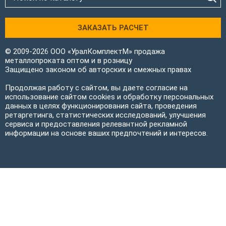
ЗАКАЗАТЬ РАСЧЕТ
© 2009-2026 ООО «УралКомплектМ» продажа
металлопроката оптом и в розницу
Защищено законом об авторских и смежных правах
Продолжая работу с сайтом, вы даете согласие на
использование сайтом cookies и обработку персональных
данных в целях функционирования сайта, проведения
ретаргетинга, статистических исследований, улучшения
сервиса и предоставления релевантной рекламной
информации на основе ваших предпочтений и интересов.