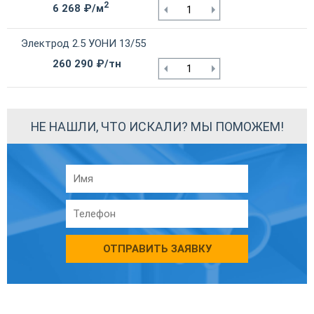
2
6 268 ₽/м
Электрод 2.5 УОНИ 13/55
260 290 ₽/тн
НЕ НАШЛИ, ЧТО ИСКАЛИ? МЫ ПОМОЖЕМ!
ОТПРАВИТЬ ЗАЯВКУ