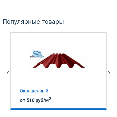
Популярные товары
Окрашенный
2
от 510 руб/м