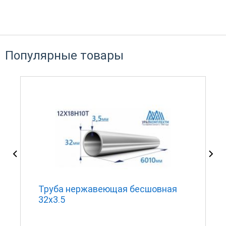
Популярные товары
Труба нержавеющая бесшовная
32х3.5