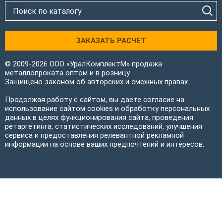
ЗАКАЗАТЬ РАСЧЕТ
© 2009-2026 ООО «УралКомплектМ» продажа
металлопроката оптом и в розницу
Защищено законом об авторских и смежных правах
Продолжая работу с сайтом, вы даете согласие на
использование сайтом cookies и обработку персональных
данных в целях функционирования сайта, проведения
ретаргетинга, статистических исследований, улучшения
сервиса и предоставления релевантной рекламной
информации на основе ваших предпочтений и интересов.