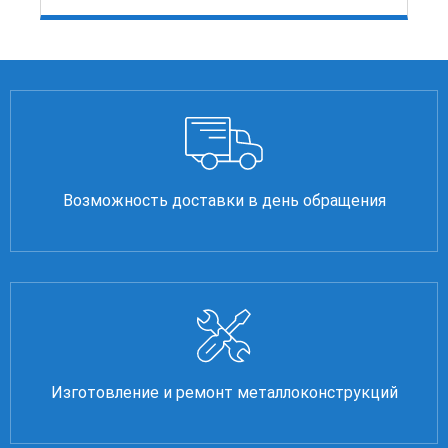
Возможность доставки в день обращения
Изготовление и ремонт металлоконструкций