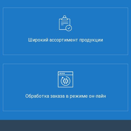
Широкий ассортимент продукции
Обработка заказа в режиме он-лайн