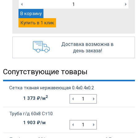
В корзину
Купить в 1 клик
Доставка возможна в
день заказа!
Сопутствующие товары
Сетка тканая нержавеющая 0.4х0.4х0.2
2
1 373 ₽/м
Труба г/д 60х8 Ст10
1 903 ₽/м