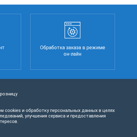
нт
Обработка заказа в режиме
он-лайн
 розницу
м cookies и обработку персональных данных в целях
ледований, улучшения сервиса и предоставления
тересов.