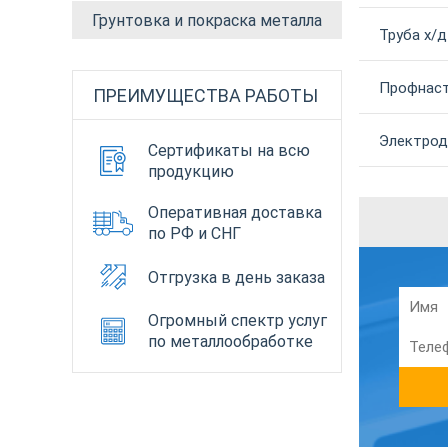
Грунтовка и покраска металла
Труба х/д
Профнаст
ПРЕИМУЩЕСТВА РАБОТЫ
Электроды
Сертификаты на всю
продукцию
Оперативная доставка
по РФ и СНГ
Отгрузка в день заказа
Огромный спектр услуг
по металлообработке