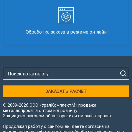
Обработка заказа в режиме он-лайн
ЗАКАЗАТЬ РАСЧЕТ
© 2009-2026 ООО «УралКомплектМ» продажа
металлопроката оптом и в розницу
Защищено законом об авторских и смежных правах
Продолжая работу с сайтом, вы даете согласие на
использование сайтом cookies и обработку персональных