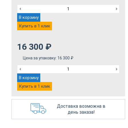
В корзину
Купить в 1 клик
16 300
₽
Цена за упаковку:
16 300
₽
В корзину
Купить в 1 клик
Доставка возможна в
день заказа!