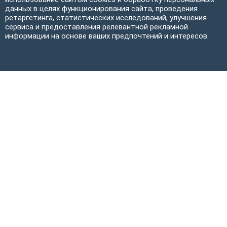
данных в целях функционирования сайта, проведения
ретаргетинга, статистических исследований, улучшения
сервиса и предоставления релевантной рекламной
информации на основе ваших предпочтений и интересов.