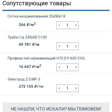
Сопутствующие товары
Сетка неоцинкованная 25х50х1.8
2
266 ₽/м
Труба г/д 245х50 Ст20
49 781 ₽/м
Профнастил нержавеющий Н75 0.9 AISI 316L
2
16 647 ₽/м
Электрод 2.5 МР-3
272 155 ₽/тн
НЕ НАШЛИ, ЧТО ИСКАЛИ? МЫ ПОМОЖЕМ!