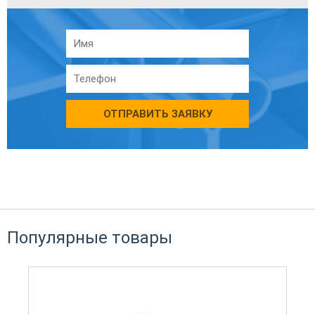
ОТПРАВИТЬ ЗАЯВКУ
Популярные товары