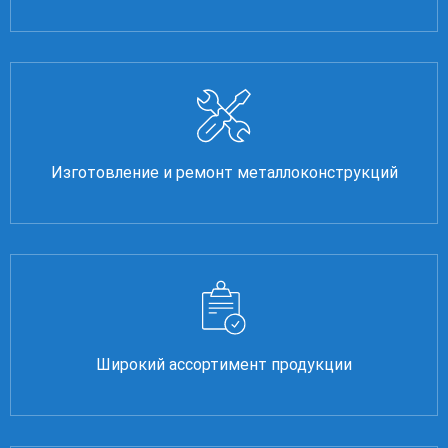
Изготовление и ремонт металлоконструкций
Широкий ассортимент продукции