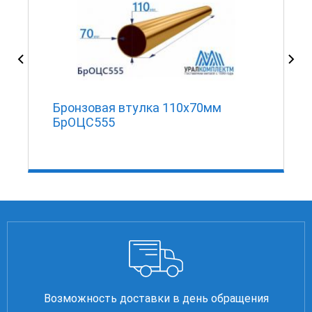
Бронзовая втулка 110x70мм
БрОЦС555
Возможность доставки в день обращения