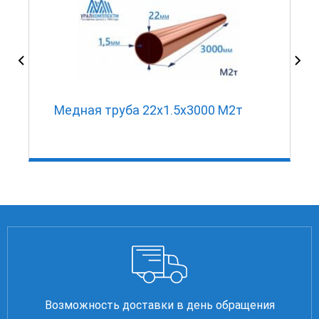
Медная труба 22х1.5х3000 М2т
Возможность доставки в день обращения