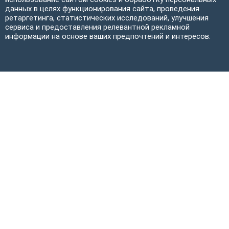
данных в целях функционирования сайта, проведения
ретаргетинга, статистических исследований, улучшения
сервиса и предоставления релевантной рекламной
информации на основе ваших предпочтений и интересов.