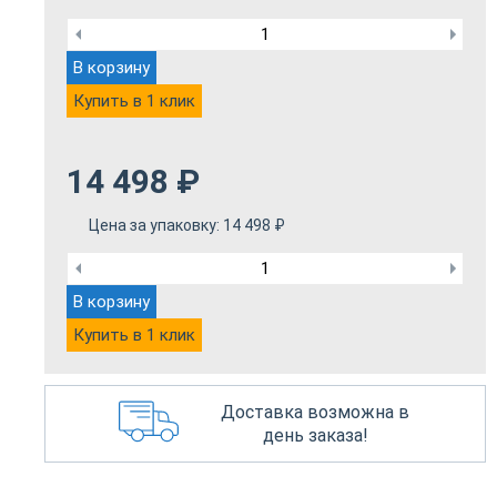
В корзину
Купить в 1 клик
14 498
₽
Цена за упаковку:
14 498
₽
В корзину
Купить в 1 клик
Доставка возможна в
день заказа!