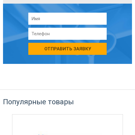
ОТПРАВИТЬ ЗАЯВКУ
Популярные товары