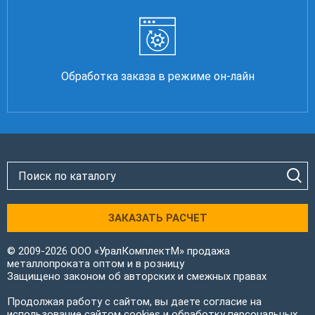
Обработка заказа в режиме он-лайн
ЗАКАЗАТЬ РАСЧЕТ
© 2009-2026 ООО «УралКомплектМ» продажа
металлопроката оптом и в розницу
Защищено законом об авторских и смежных правах
Продолжая работу с сайтом, вы даете согласие на
использование сайтом cookies и обработку персональных