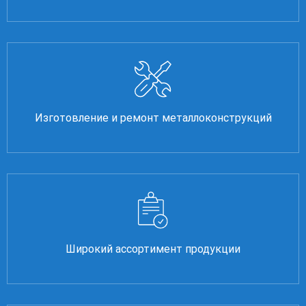
Изготовление и ремонт металлоконструкций
Широкий ассортимент продукции