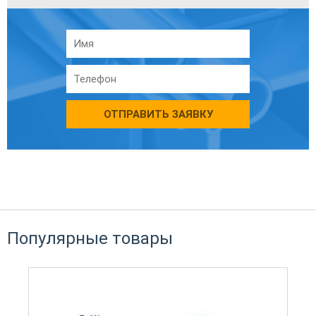
ОТПРАВИТЬ ЗАЯВКУ
Популярные товары