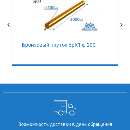
Бронзовый пруток БрХ1 ф 200
Возможность доставки в день обращения