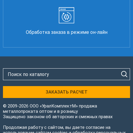
Обработка заказа в режиме он-лайн
ЗАКАЗАТЬ РАСЧЕТ
© 2009-2026 ООО «УралКомплектМ» продажа
металлопроката оптом и в розницу
Защищено законом об авторских и смежных правах
Продолжая работу с сайтом, вы даете согласие на
использование сайтом cookies и обработку персональных