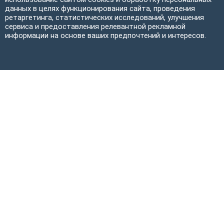
данных в целях функционирования сайта, проведения
ретаргетинга, статистических исследований, улучшения
сервиса и предоставления релевантной рекламной
информации на основе ваших предпочтений и интересов.