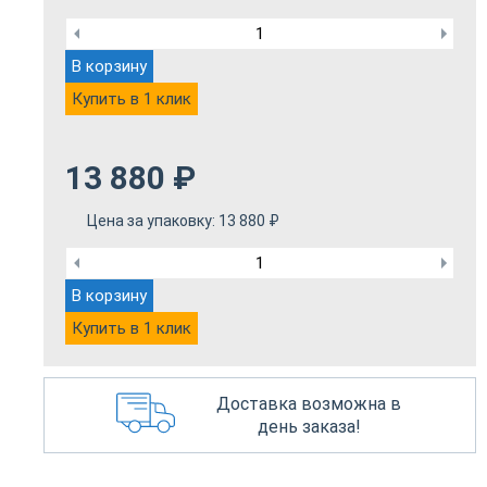
В корзину
Купить в 1 клик
13 880
₽
Цена за упаковку:
13 880
₽
В корзину
Купить в 1 клик
Доставка возможна в
день заказа!