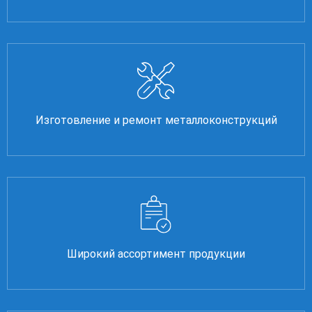
Изготовление и ремонт металлоконструкций
Широкий ассортимент продукции