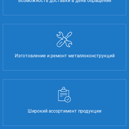
Возможность доставки в день обращения
Изготовление и ремонт металлоконструкций
Широкий ассортимент продукции