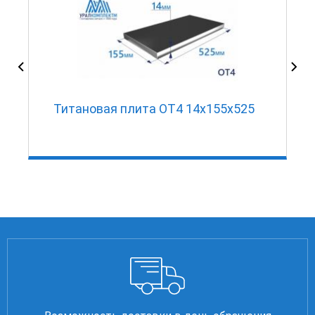
Титановая плита ОТ4 14х155х525