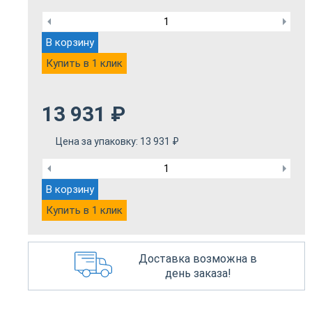
В корзину
Купить в 1 клик
13 931
₽
Цена за упаковку:
13 931
₽
В корзину
Купить в 1 клик
Доставка возможна в
день заказа!