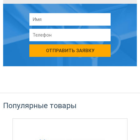
ОТПРАВИТЬ ЗАЯВКУ
Популярные товары