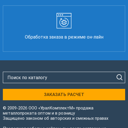
Обработка заказа в режиме он-лайн
ЗАКАЗАТЬ РАСЧЕТ
© 2009-2026 ООО «УралКомплектМ» продажа
металлопроката оптом и в розницу
Защищено законом об авторских и смежных правах