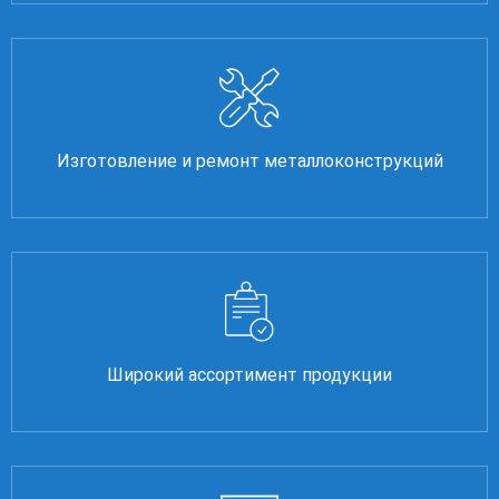
Изготовление и ремонт металлоконструкций
Широкий ассортимент продукции