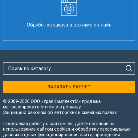
Обработка заказа в режиме он-лайн
ЗАКАЗАТЬ РАСЧЕТ
© 2009-2026 ООО «УралКомплектМ» продажа
металлопроката оптом и в розницу
Защищено законом об авторских и смежных правах
Продолжая работу с сайтом, вы даете согласие на
использование сайтом cookies и обработку персональных
данных в целях функционирования сайта, проведения