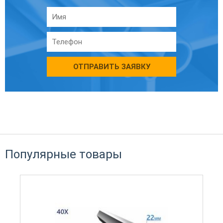
ОТПРАВИТЬ ЗАЯВКУ
Популярные товары