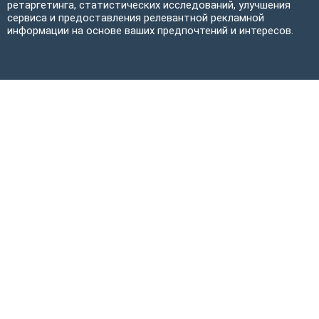
ретаргетинга, статистических исследований, улучшения
сервиса и предоставления релевантной рекламной
информации на основе ваших предпочтений и интересов.