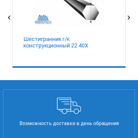
Шестигранник г/к
конструкционный 22 40Х
Возможность доставки в день обращения