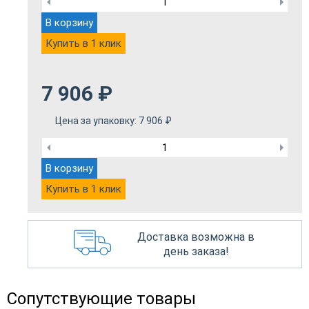
В корзину
Купить в 1 клик
7 906
₽
Цена за упаковку:
7 906
₽
В корзину
Купить в 1 клик
Доставка возможна в
день заказа!
Сопутствующие товары