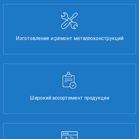
Изготовление и ремонт металлоконструкций
Широкий ассортимент продукции