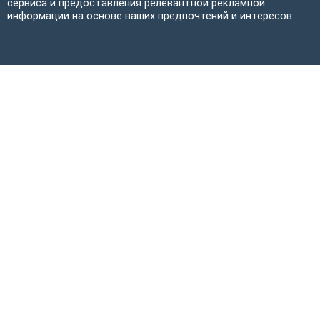
сервиса и предоставления релевантной рекламной
информации на основе ваших предпочтений и интересов.