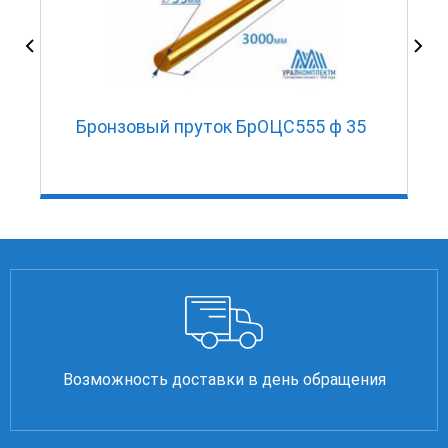
Бронзовый пруток БрОЦС555 ф 35
Возможность доставки в день обращения