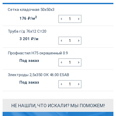
Сетка кладочная 50х50х3
2
176 ₽/м
Труба г/д 76х12 Ст20
3 201 ₽/м
Профнастил Н75 окрашенный 0.9
Под заказ
Электроды 2,5х350 ОК 46.00 ESAB
Под заказ
НЕ НАШЛИ, ЧТО ИСКАЛИ? МЫ ПОМОЖЕМ!