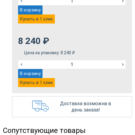
В корзину
Купить в 1 клик
8 240
₽
Цена за упаковку:
8 240
₽
В корзину
Купить в 1 клик
Доставка возможна в
день заказа!
Сопутствующие товары