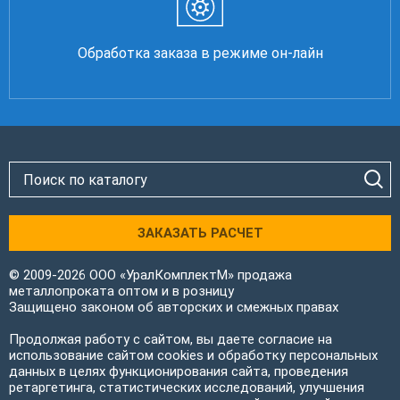
Обработка заказа в режиме он-лайн
ЗАКАЗАТЬ РАСЧЕТ
© 2009-2026 ООО «УралКомплектМ» продажа
металлопроката оптом и в розницу
Защищено законом об авторских и смежных правах
Продолжая работу с сайтом, вы даете согласие на
использование сайтом cookies и обработку персональных
данных в целях функционирования сайта, проведения
ретаргетинга, статистических исследований, улучшения