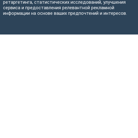
ретаргетинга, статистических исследований, улучшения
сервиса и предоставления релевантной рекламной
информации на основе ваших предпочтений и интересов.