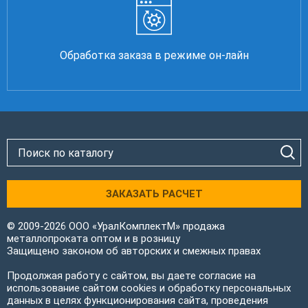
Обработка заказа в режиме он-лайн
ЗАКАЗАТЬ РАСЧЕТ
© 2009-2026 ООО «УралКомплектМ» продажа
металлопроката оптом и в розницу
Защищено законом об авторских и смежных правах
Продолжая работу с сайтом, вы даете согласие на
использование сайтом cookies и обработку персональных
данных в целях функционирования сайта, проведения