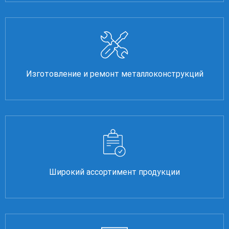
Изготовление и ремонт металлоконструкций
Широкий ассортимент продукции