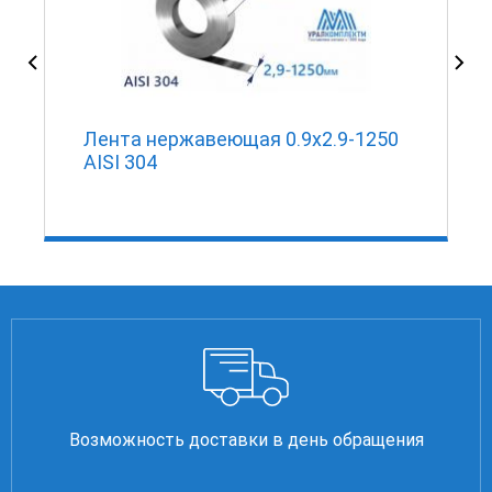
Лента нержавеющая 0.9х2.9-1250
AISI 304
Возможность доставки в день обращения