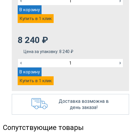
В корзину
Купить в 1 клик
8 240
₽
Цена за упаковку:
8 240
₽
В корзину
Купить в 1 клик
Доставка возможна в
день заказа!
Сопутствующие товары