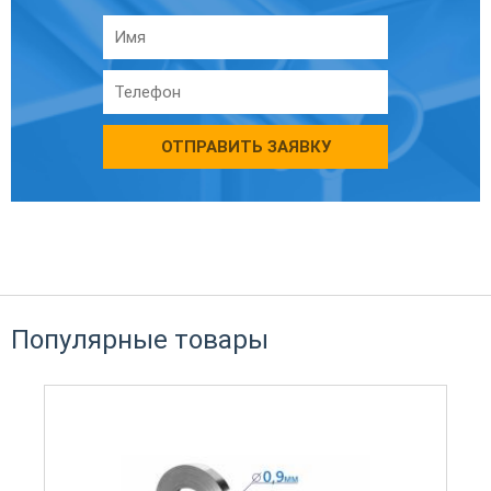
ОТПРАВИТЬ ЗАЯВКУ
Популярные товары