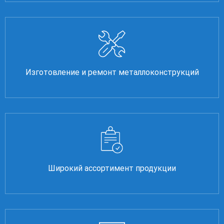
Изготовление и ремонт металлоконструкций
Широкий ассортимент продукции