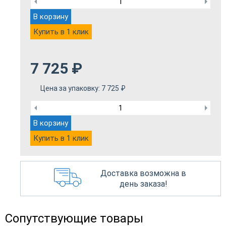
В корзину
Купить в 1 клик
7 725
₽
Цена за упаковку:
7 725
₽
В корзину
Купить в 1 клик
Доставка возможна в
день заказа!
Сопутствующие товары