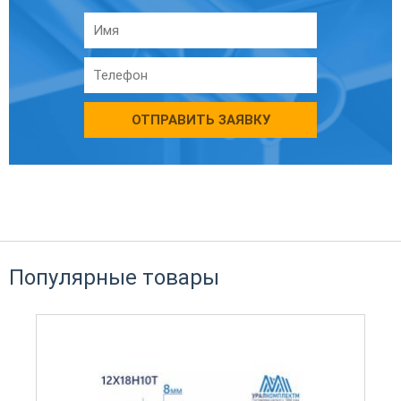
ОТПРАВИТЬ ЗАЯВКУ
Популярные товары