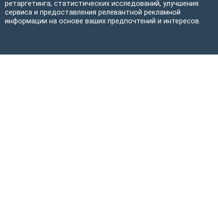
ретаргетинга, статистических исследований, улучшения
сервиса и предоставления релевантной рекламной
информации на основе ваших предпочтений и интересов.