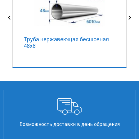
0
Труба нержавеющая бесшовная
48х8
Возможность доставки в день обращения