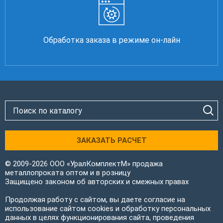
Обработка заказа в режиме он-лайн
ЗАКАЗАТЬ РАСЧЕТ
© 2009-2026 ООО «УралКомплектМ» продажа
металлопроката оптом и в розницу
Защищено законом об авторских и смежных правах
Продолжая работу с сайтом, вы даете согласие на
использование сайтом cookies и обработку персональных
данных в целях функционирования сайта, проведения