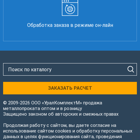
Обработка заказа в режиме он-лайн
ЗАКАЗАТЬ РАСЧЕТ
© 2009-2026 ООО «УралКомплектМ» продажа
металлопроката оптом и в розницу
Защищено законом об авторских и смежных правах
Продолжая работу с сайтом, вы даете согласие на
использование сайтом cookies и обработку персональных
данных в целях функционирования сайта, проведения