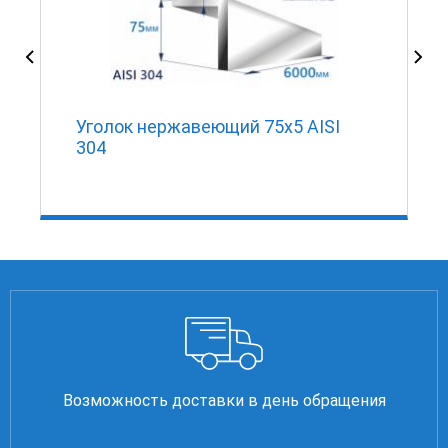
Уголок нержавеющий 75х5 AISI
304
Возможность доставки в день обращения