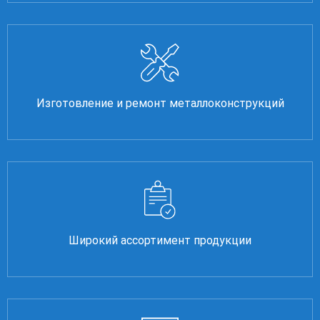
Изготовление и ремонт металлоконструкций
Широкий ассортимент продукции