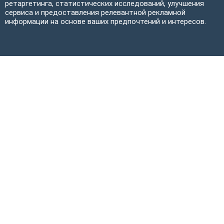
ретаргетинга, статистических исследований, улучшения
сервиса и предоставления релевантной рекламной
информации на основе ваших предпочтений и интересов.