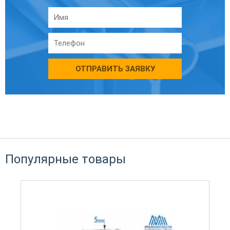
ОТПРАВИТЬ ЗАЯВКУ
Популярные товары