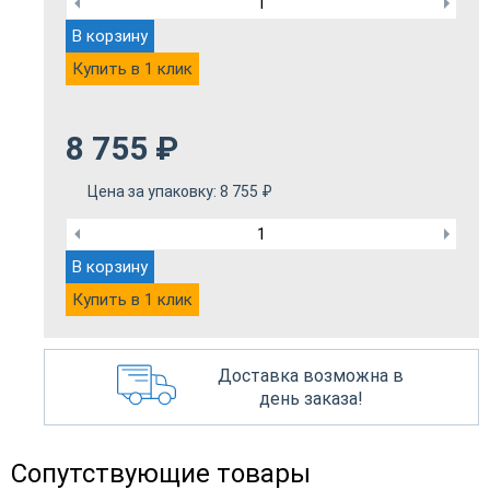
В корзину
Купить в 1 клик
8 755
₽
Цена за упаковку:
8 755
₽
В корзину
Купить в 1 клик
Доставка возможна в
день заказа!
Сопутствующие товары