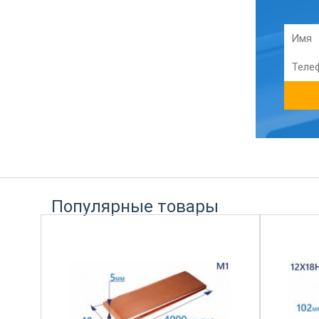
Популярные товары