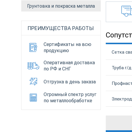
Грунтовка и покраска металла
ПРЕИМУЩЕСТВА РАБОТЫ
Сопутс
Сертификаты на всю
продукцию
Сетка сва
Оперативная доставка
Труба г/д
по РФ и СНГ
Отгрузка в день заказа
Профнаст
Огромный спектр услуг
Электрод 
по металлообработке