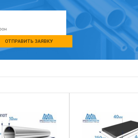
ОТПРАВИТЬ ЗАЯВКУ