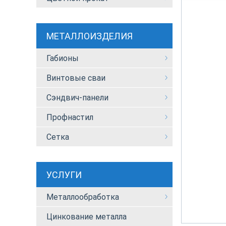
МЕТАЛЛОИЗДЕЛИЯ
Габионы
Винтовые сваи
Сэндвич-панели
Профнастил
Сетка
УСЛУГИ
Металлообработка
Цинкование металла